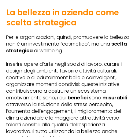
La bellezza in azienda come
scelta strategica
Per le organizzazioni, quindi, promuovere la bellezza
non è un investimento “cosmetico”, ma una
scelta
strategica
di wellbeing.
Inserire opere d’arte negli spazi di lavoro, curare il
design degli ambienti, favorire attività culturali,
sportive o di edutainment belle e coinvolgenti,
organizzare momenti condivisi: queste iniziative
contribuiscono a costruire un ecosistema
emotivamente sano, i cui
benefici
sono
misurabili
attraverso la riduzione dello stress percepito,
l’aumento dell’engagement, il miglioramento del
clima aziendale e la maggiore attrattività verso
talenti sensibili alla qualità dell’esperienza
lavorativa. Il tutto utilizzando la bellezza anche