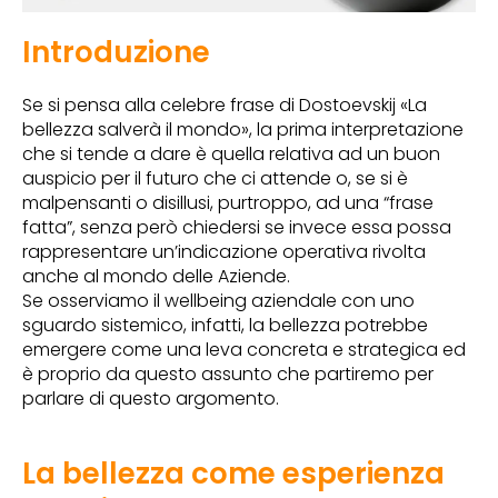
Introduzione
Se si pensa alla celebre frase di Dostoevskij «La
bellezza salverà il mondo», la prima interpretazione
che si tende a dare è quella relativa ad un buon
auspicio per il futuro che ci attende o, se si è
malpensanti o disillusi, purtroppo, ad una “frase
fatta”, senza però chiedersi se invece essa possa
rappresentare un’indicazione operativa rivolta
anche al mondo delle Aziende.
Se osserviamo il wellbeing aziendale con uno
sguardo sistemico, infatti, la bellezza potrebbe
emergere come una leva concreta e strategica ed
è proprio da questo assunto che partiremo per
parlare di questo argomento.
La bellezza come esperienza