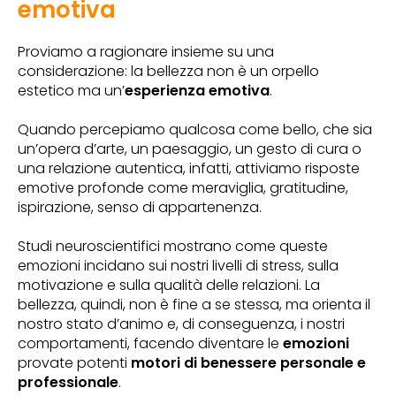
emotiva
Proviamo a ragionare insieme su una
considerazione: la bellezza non è un orpello
estetico ma un’
esperienza emotiva
.
Quando percepiamo qualcosa come bello, che sia
un’opera d’arte, un paesaggio, un gesto di cura o
una relazione autentica, infatti, attiviamo risposte
emotive profonde come meraviglia, gratitudine,
ispirazione, senso di appartenenza.
Studi neuroscientifici mostrano come queste
emozioni incidano sui nostri livelli di stress, sulla
motivazione e sulla qualità delle relazioni. La
bellezza, quindi, non è fine a se stessa, ma orienta il
nostro stato d’animo e, di conseguenza, i nostri
comportamenti, facendo diventare le
emozioni
provate potenti
motori di benessere personale e
professionale
.