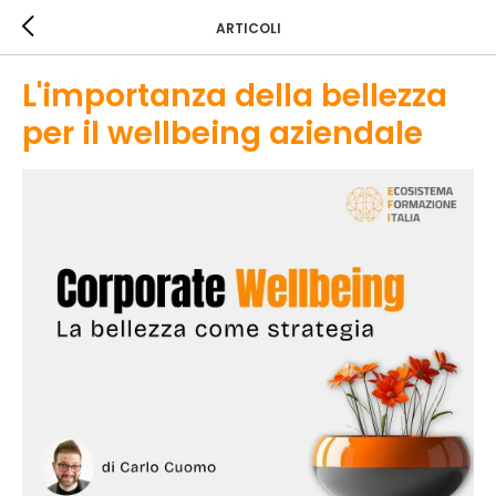
ARTICOLI
L'importanza della bellezza
per il wellbeing aziendale