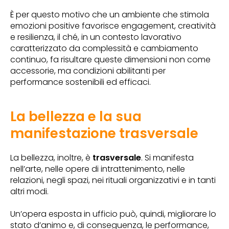
È per questo motivo che un ambiente che stimola
emozioni positive favorisce engagement, creatività
e resilienza, il ché, in un contesto lavorativo
caratterizzato da complessità e cambiamento
continuo, fa risultare queste dimensioni non come
accessorie, ma condizioni abilitanti per
performance sostenibili ed efficaci.
La bellezza e la sua
manifestazione trasversale
La bellezza, inoltre, è
trasversale
. Si manifesta
nell’arte, nelle opere di intrattenimento, nelle
relazioni, negli spazi, nei rituali organizzativi e in tanti
altri modi.
Un’opera esposta in ufficio può, quindi, migliorare lo
stato d’animo e, di conseguenza, le performance,