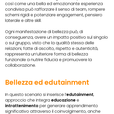
così come una bella ed emozionante esperienza
condivisa può rafforzare il senso di team, rompere
schemi rigidi e potenziare engagement, pensiero
laterale e altre skill.
Ogni manifestazione di bellezza può, di
conseguenza, avere un impatto positivo sul singolo
o sul gruppo, visto che la qualità stessa delle
relazioni, fatte di ascolto, rispetto e autenticità,
rappresenta un’ulteriore forma di bellezza
funzionale a nutrire fiducia e promuovere la
collaborazione.
Bellezza ed edutainment
In questo scenario si inserisce l’
edutainment
,
approccio che integra
educazione
e
intrattenimento
per generare apprendimento
significativo attraverso il coinvolgimento, anche