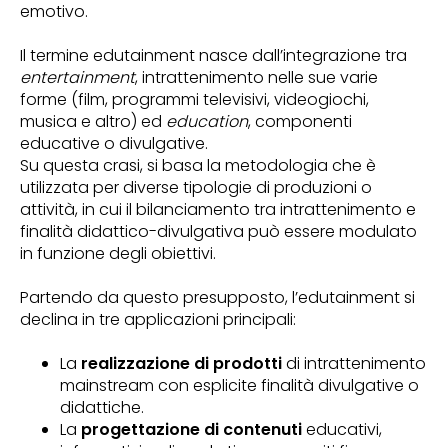
emotivo.
Il termine edutainment nasce dall’integrazione tra
entertainment
, intrattenimento nelle sue varie
forme (film, programmi televisivi, videogiochi,
musica e altro) ed
education
, componenti
educative o divulgative.
Su questa crasi, si basa la metodologia che è
utilizzata per diverse tipologie di produzioni o
attività, in cui il bilanciamento tra intrattenimento e
finalità didattico-divulgativa può essere modulato
in funzione degli obiettivi.
Partendo da questo presupposto, l’edutainment si
declina in tre applicazioni principali:
La
realizzazione di prodotti
di intrattenimento
mainstream con esplicite finalità divulgative o
didattiche.
La
progettazione di contenuti
educativi,