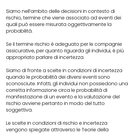
Siamo nell’ambito delle decisioni in contesto di
rischio, termine che viene associato ad eventi dei
quali può essere misurata oggettivamente la
probabilità.
Se il termine rischio è adeguato per le compagnie
assicurative, per quanto riguarda gli individui, è più
appropriato parlare di incertezza.
Siamo di fronte a scelte in condizioni di incertezza
quando le probabilità dei diversi eventi sono
sconosciute. Infatti, gli individui non possiedono una
corretta informazione circa le probabilità di
manifestazione di un evento e la valutazione del
rischio avviene pertanto in modo del tutto
soggettiva.
Le scelte in condizioni di rischio e incertezza
vengono spiegate attraverso le Teorie della