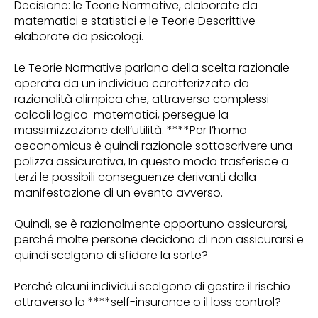
Decisione: le Teorie Normative, elaborate da
matematici e statistici e le Teorie Descrittive
elaborate da psicologi.
Le Teorie Normative parlano della scelta razionale
operata da un individuo caratterizzato da
razionalità olimpica che, attraverso complessi
calcoli logico-matematici, persegue la
massimizzazione dell’utilità. ****Per l’homo
oeconomicus è quindi razionale sottoscrivere una
polizza assicurativa, In questo modo trasferisce a
terzi le possibili conseguenze derivanti dalla
manifestazione di un evento avverso.
Quindi, se è razionalmente opportuno assicurarsi,
perché molte persone decidono di non assicurarsi e
quindi scelgono di sfidare la sorte?
Perché alcuni individui scelgono di gestire il rischio
attraverso la ****self-insurance o il loss control?