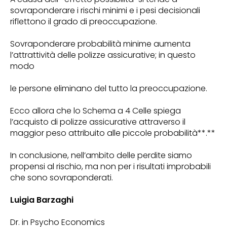
sovraponderare i rischi minimi e i pesi decisionali
riflettono il grado di preoccupazione.
Sovraponderare probabilità minime aumenta
l’attrattività delle polizze assicurative; in questo
modo
le persone eliminano del tutto la preoccupazione.
Ecco allora che lo Schema a 4 Celle spiega
l’acquisto di polizze assicurative attraverso il
maggior peso attribuito alle piccole probabilità**.**
In conclusione, nell’ambito delle perdite siamo
propensi al rischio, ma non per i risultati improbabili
che sono sovraponderati.
Luigia Barzaghi
Dr. in Psycho Economics