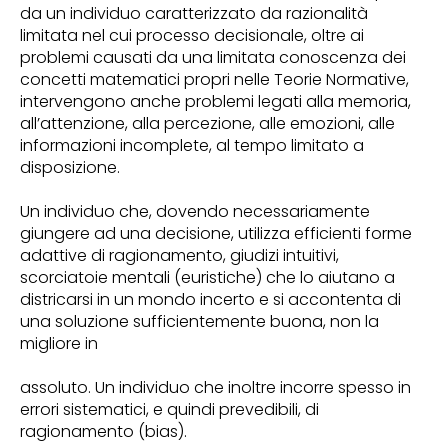
da un individuo caratterizzato da razionalità
limitata nel cui processo decisionale, oltre ai
problemi causati da una limitata conoscenza dei
concetti matematici propri nelle Teorie Normative,
intervengono anche problemi legati alla memoria,
all’attenzione, alla percezione, alle emozioni, alle
informazioni incomplete, al tempo limitato a
disposizione.
Un individuo che, dovendo necessariamente
giungere ad una decisione, utilizza efficienti forme
adattive di ragionamento, giudizi intuitivi,
scorciatoie mentali (euristiche) che lo aiutano a
districarsi in un mondo incerto e si accontenta di
una soluzione sufficientemente buona, non la
migliore in
assoluto. Un individuo che inoltre incorre spesso in
errori sistematici, e quindi prevedibili, di
ragionamento (bias).