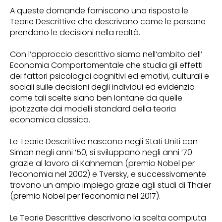
A queste domande forniscono una risposta le
Teorie Descrittive che descrivono come le persone
prendono le decisioni nella realtà.
Con l’approccio descrittivo siamo nell’ambito dell’
Economia Comportamentale che studia gli effetti
dei fattori psicologici cognitivi ed emotivi, culturali e
sociali sulle decisioni degli individui ed evidenzia
come tali scelte siano ben lontane da quelle
ipotizzate dai modelli standard della teoria
economica classica.
Le Teorie Descrittive nascono negli Stati Uniti con
Simon negli anni ’50, si sviluppano negli anni ’70
grazie al lavoro di Kahneman (premio Nobel per
l’economia nel 2002) e Tversky, e successivamente
trovano un ampio impiego grazie agli studi di Thaler
(premio Nobel per l’economia nel 2017).
Le Teorie Descrittive descrivono la scelta compiuta