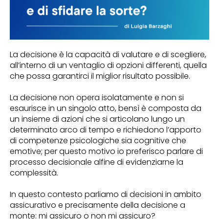
La decisione è la capacità di valutare e di scegliere,
all’interno di un ventaglio di opzioni differenti, quella
che possa garantirci il miglior risultato possibile.
La decisione non opera isolatamente e non si
esaurisce in un singolo atto, bensì è composta da
un insieme di azioni che si articolano lungo un
determinato arco di tempo e richiedono l’apporto
di competenze psicologiche sia cognitive che
emotive; per questo motivo io preferisco parlare di
processo decisionale alfine di evidenziarne la
complessità.
In questo contesto parliamo di decisioni in ambito
assicurativo e precisamente della decisione a
monte: mi assicuro o non mi assicuro?