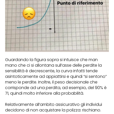
Guardando la figura sopra si intuisce che man
mano che ci si allontana sull’asse delle perdite la
sensibilità è decrescente, la curva infatti tende
asintoticamente ad appiattirsi e quindi “si sentono”
meno le perdite. Inoltre, il peso decisionale che
corrisponde ad una perdita, ad esempio, del 90% è
71, quindi molto inferiore alla probabilità.
Relativamente all’ambito assicurativo gli individui
decidono di non acquistare la polizza: rischiano.