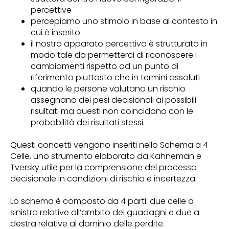
percettive
percepiamo uno stimolo in base al contesto in
cui è inserito
il nostro apparato percettivo è strutturato in
modo tale da permetterci di riconoscere i
cambiamenti rispetto ad un punto di
riferimento piuttosto che in termini assoluti
quando le persone valutano un rischio
assegnano dei pesi decisionali ai possibili
risultati ma questi non coincidono con le
probabilità dei risultati stessi.
Questi concetti vengono inseriti nello Schema a 4
Celle, uno strumento elaborato da Kahneman e
Tversky utile per la comprensione del processo
decisionale in condizioni di rischio e incertezza.
Lo schema è composto da 4 parti: due celle a
sinistra relative all’ambito dei guadagni e due a
destra relative al dominio delle perdite.