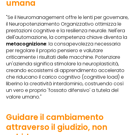
umana
"Se il Neuromanagement offre le lenti per governare,
il Neuropotenziamento Organizzativo ottimizza le
prestazioni cognitive e la resilienza neurale. Nell'era
dell'automazione, la competenza chiave diventa la
metacognizione
: la consapevolezza necessaria
per regolare il proprio pensiero e valutare
criticamente i risultati delle macchine. Potenziare
un'azienda significa stimolare la neuroplasticità,
creando ecosistemi di apprendimento accelerato
che riducano il carico cognitivo (cognitive load) e
liberino la creatività interdominio, costruendo così
un vero e proprio 'fossato difensivo' a tutela del
valore umano."
Guidare il cambiamento
attraverso il giudizio, non