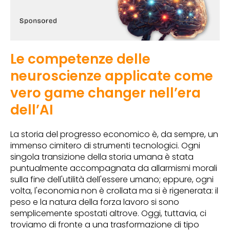
Le competenze delle
neuroscienze applicate come
vero game changer nell’era
dell’AI
La storia del progresso economico è, da sempre, un
immenso cimitero di strumenti tecnologici. Ogni
singola transizione della storia umana è stata
puntualmente accompagnata da allarmismi morali
sulla fine dell'utilità dell'essere umano; eppure, ogni
volta, l'economia non è crollata ma si è rigenerata: il
peso e la natura della forza lavoro si sono
semplicemente spostati altrove. Oggi, tuttavia, ci
troviamo di fronte a una trasformazione di tipo