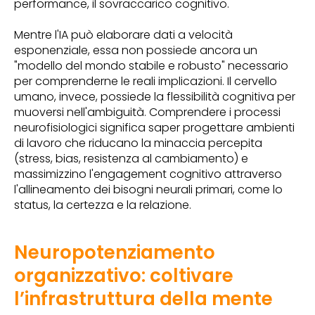
performance, il sovraccarico cognitivo.
Mentre l'IA può elaborare dati a velocità
esponenziale, essa non possiede ancora un
"modello del mondo stabile e robusto" necessario
per comprenderne le reali implicazioni. Il cervello
umano, invece, possiede la flessibilità cognitiva per
muoversi nell'ambiguità. Comprendere i processi
neurofisiologici significa saper progettare ambienti
di lavoro che riducano la minaccia percepita
(stress, bias, resistenza al cambiamento) e
massimizzino l'engagement cognitivo attraverso
l'allineamento dei bisogni neurali primari, come lo
status, la certezza e la relazione.
Neuropotenziamento
organizzativo: coltivare
l’infrastruttura della mente