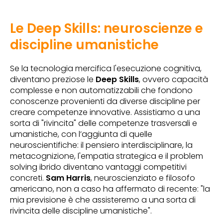
Le Deep Skills: neuroscienze e
discipline umanistiche
Se la tecnologia mercifica l'esecuzione cognitiva,
diventano preziose le
Deep Skills
, ovvero capacità
complesse e non automatizzabili che fondono
conoscenze provenienti da diverse discipline per
creare competenze innovative. Assistiamo a una
sorta di "rivincita" delle competenze trasversali e
umanistiche, con l’aggiunta di quelle
neuroscientifiche: il pensiero interdisciplinare, la
metacognizione, l'empatia strategica e il problem
solving ibrido diventano vantaggi competitivi
concreti.
Sam Harris
, neuroscienziato e filosofo
americano, non a caso ha affermato di recente: "la
mia previsione è che assisteremo a una sorta di
rivincita delle discipline umanistiche".