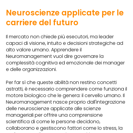
Neuroscienze applicate per le
carriere del futuro
Il mercato non chiede più esecutori, ma leader
capaci di visione, intuito e decisioni strategiche ad
alto valore umano. Apprendere il
Neuromanagement vuol dire governare la
complessità cognitiva ed emozionale dei manager
e delle organizzazioni.
Per far sì che queste abilità non restino concetti
astratti, è necessario comprendere come funziona il
motore biologico che le genera: il cervello umano. Il
Neuromanagement nasce proprio dall'integrazione
delle neuroscienze applicate alle scienze
manageriali per offrire una comprensione
scientifica di come le persone decidono,
collaborano e gestiscono fattori come lo stress, la