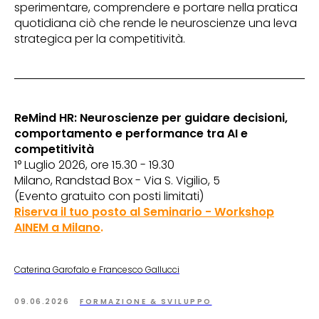
sperimentare, comprendere e portare nella pratica
quotidiana ciò che rende le neuroscienze una leva
strategica per la competitività.
ReMind HR: Neuroscienze per guidare decisioni,
comportamento e performance tra AI e
competitività
1° Luglio 2026, ore 15.30 - 19.30
Milano, Randstad Box - Via S. Vigilio, 5
(Evento gratuito con posti limitati)
Riserva il tuo posto al Seminario - Workshop
AINEM a Milano
.
Caterina Garofalo e Francesco Gallucci
09.06.2026
FORMAZIONE & SVILUPPO