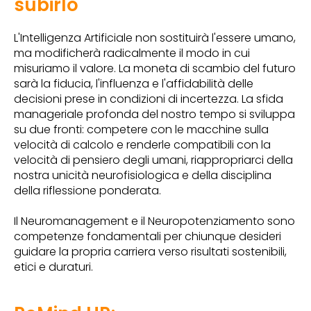
subirlo
L'Intelligenza Artificiale non sostituirà l'essere umano,
ma modificherà radicalmente il modo in cui
misuriamo il valore. La moneta di scambio del futuro
sarà la fiducia, l'influenza e l'affidabilità delle
decisioni prese in condizioni di incertezza. La sfida
manageriale profonda del nostro tempo si sviluppa
su due fronti: competere con le macchine sulla
velocità di calcolo e renderle compatibili con la
velocità di pensiero degli umani, riappropriarci della
nostra unicità neurofisiologica e della disciplina
della riflessione ponderata.
Il Neuromanagement e il Neuropotenziamento sono
competenze fondamentali per chiunque desideri
guidare la propria carriera verso risultati sostenibili,
etici e duraturi.