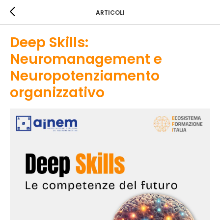
ARTICOLI
Deep Skills:
Neuromanagement e
Neuropotenziamento
organizzativo