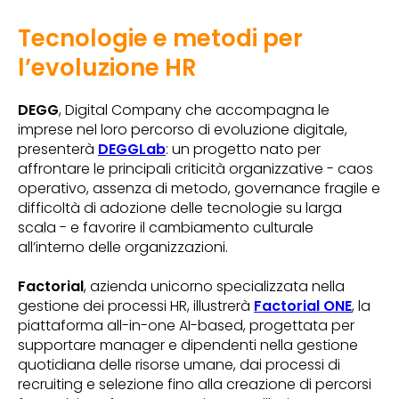
Tecnologie e metodi per
l’evoluzione HR
DEGG
, Digital Company che accompagna le
imprese nel loro percorso di evoluzione digitale,
presenterà
DEGGLab
: un progetto nato per
affrontare le principali criticità organizzative - caos
operativo, assenza di metodo, governance fragile e
difficoltà di adozione delle tecnologie su larga
scala - e favorire il cambiamento culturale
all’interno delle organizzazioni.
Factorial
, azienda unicorno specializzata nella
gestione dei processi HR, illustrerà
Factorial ONE
, la
piattaforma all-in-one AI-based, progettata per
supportare manager e dipendenti nella gestione
quotidiana delle risorse umane, dai processi di
recruiting e selezione fino alla creazione di percorsi