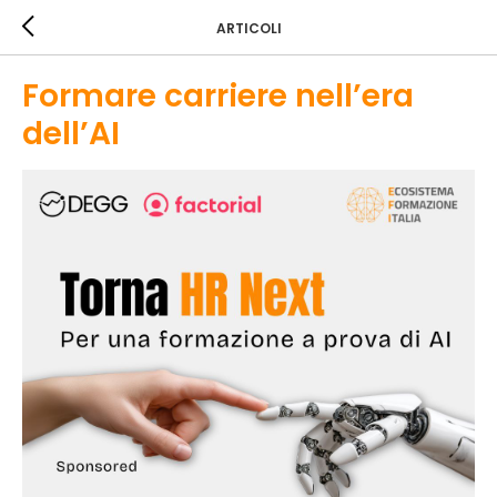
ARTICOLI
Formare carriere nell’era
dell’AI