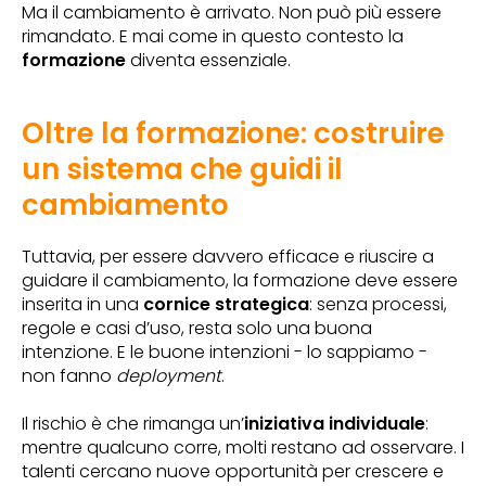
Ma il cambiamento è arrivato. Non può più essere
rimandato. E mai come in questo contesto la
formazione
diventa essenziale.
Oltre la formazione: costruire
un sistema che guidi il
cambiamento
Tuttavia, per essere davvero efficace e riuscire a
guidare il cambiamento, la formazione deve essere
inserita in una
cornice strategica
: senza processi,
regole e casi d’uso, resta solo una buona
intenzione. E le buone intenzioni - lo sappiamo -
non fanno
deployment
.
Il rischio è che rimanga un’
iniziativa individuale
:
mentre qualcuno corre, molti restano ad osservare. I
talenti cercano nuove opportunità per crescere e