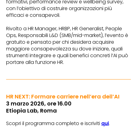
formativi, performance review e wellbeing survey,
con l’obiettivo di costruire organizzazioni più
efficaci e consapevoli.
Rivolto a HR Manager, HRBP, HR Generalist, People
Ops, Responsabili L&D (SMB/mid-market), l’evento è
gratuito e pensato per chi desidera acquisire
maggiore consapevolezza su dove iniziare, quali
strumenti integrare e quali benefici concreti l’AI può
portare alla funzione HR.
HR NEXT: Formare carriere nell’era dell’AI
3 marzo 2026, ore 16.00
Etiopia Lab, Roma
Scopri il programma completo e iscriviti
qui
.