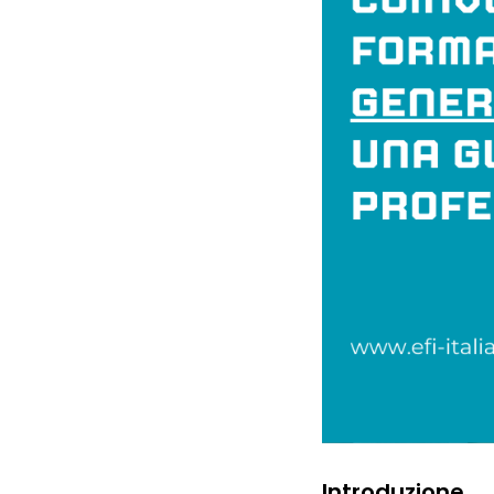
Introduzione