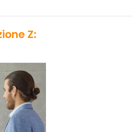
ione Z: