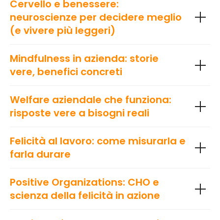
Cervello e benessere:
neuroscienze per decidere meglio
(e vivere più leggeri)
Mindfulness in azienda: storie
vere, benefici concreti
Welfare aziendale che funziona:
risposte vere a bisogni reali
Felicità al lavoro: come misurarla e
farla durare
Positive Organizations: CHO e
scienza della felicità in azione