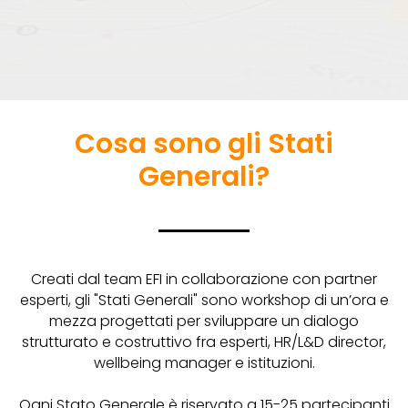
Cosa sono gli Stati
Generali?
Creati dal team EFI in collaborazione con partner
esperti, gli "Stati Generali" sono workshop di un’ora e
mezza progettati per sviluppare un dialogo
strutturato e costruttivo fra esperti, HR/L&D director,
wellbeing manager e istituzioni.
Ogni Stato Generale è riservato a 15-25 partecipanti