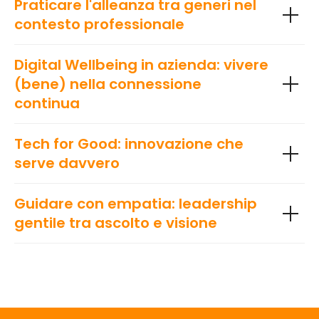
Praticare l'alleanza tra generi nel
contesto professionale
Digital Wellbeing in azienda: vivere
(bene) nella connessione
continua
Tech for Good: innovazione che
serve davvero
Guidare con empatia: leadership
gentile tra ascolto e visione