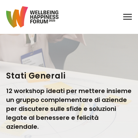
Stati Generali
12 workshop ideati per mettere insieme
un gruppo complementare di aziende
per discutere sulle sfide e soluzioni
legate al benessere e felicità
aziendale.