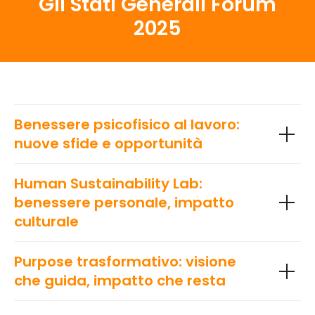
Gli Stati Generali Forum
2025
Benessere psicofisico al lavoro:
nuove sfide e opportunità
Human Sustainability Lab:
benessere personale, impatto
culturale
Purpose trasformativo: visione
che guida, impatto che resta