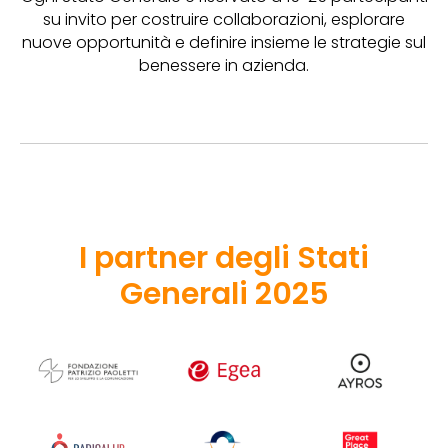
su invito per costruire collaborazioni, esplorare
nuove opportunità e definire insieme le strategie sul
benessere in azienda.
I partner degli Stati
Generali 2025