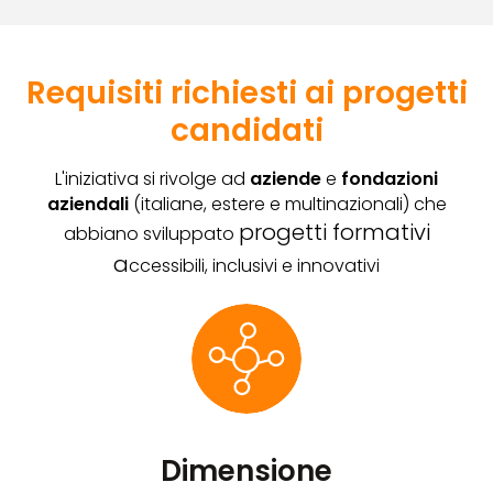
Requisiti richiesti ai progetti
candidati
L'iniziativa si rivolge ad
aziende
e
fondazioni
aziendali
(italiane, estere e multinazionali) che
progetti formativi
abbiano sviluppato
a
ccessibili, inclusivi e innovativi
Dimensione