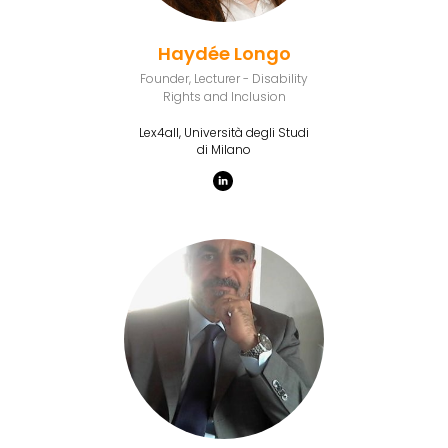
Haydée Longo
Founder, Lecturer - Disability
Rights and Inclusion
Lex4all, Università degli Studi
di Milano