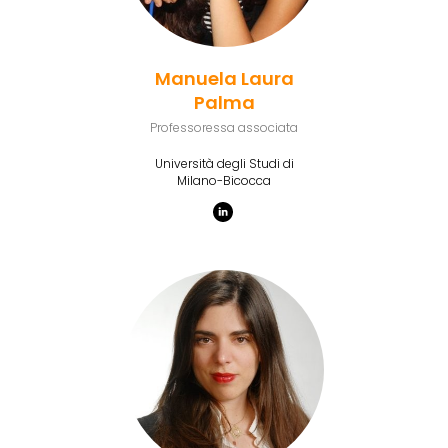
Manuela Laura
Palma
Professoressa associata
Università degli Studi di
Milano-Bicocca