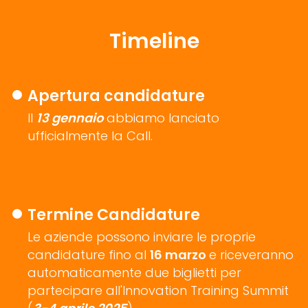
Timeline
Apertura candidature
Il
13 gennaio
abbiamo lanciato
ufficialmente la Call.
Termine Candidature
Le aziende possono inviare le proprie
candidature fino al
16 marzo
e riceveranno
automaticamente due biglietti per
partecipare all'Innovation Training Summit