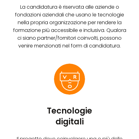
La candidatura è riservata alle aziende o
fondazioni aziendali che usano le tecnologie
nella propria organizzazione per rendere la
formazione più accessibile e inclusiva. Qualora
ci siano partner/fornitori coinvolti, possono
venire menzionati nel form di candidatura.
Tecnologie
digitali
Il progetto deve coinvolgere una o più delle