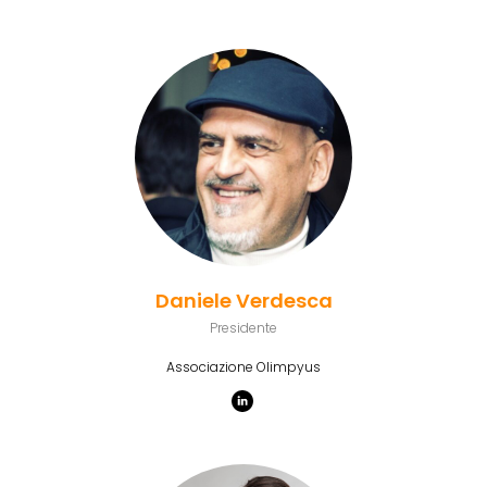
Daniele Verdesca
Presidente
Associazione Olimpyus