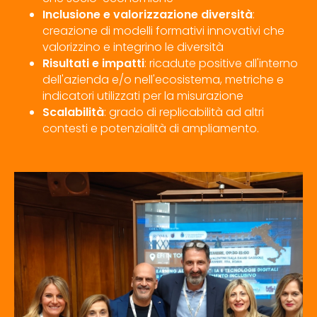
Inclusione e valorizzazione diversità
:
creazione di modelli formativi innovativi che
valorizzino e integrino le diversità
Risultati e impatti
: ricadute positive all'interno
dell'azienda e/o nell'ecosistema, metriche e
indicatori utilizzati per la misurazione
Scalabilità
: grado di replicabilità ad altri
contesti e potenzialità di ampliamento.