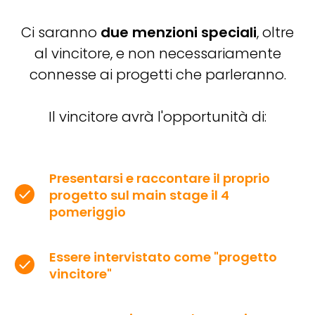
Ci saranno
due menzioni speciali
, oltre
al vincitore, e non necessariamente
connesse ai progetti che parleranno.
Il vincitore avrà l'opportunità di:
Presentarsi e raccontare il proprio
progetto sul main stage il 4
pomeriggio
Essere intervistato come "progetto
vincitore"