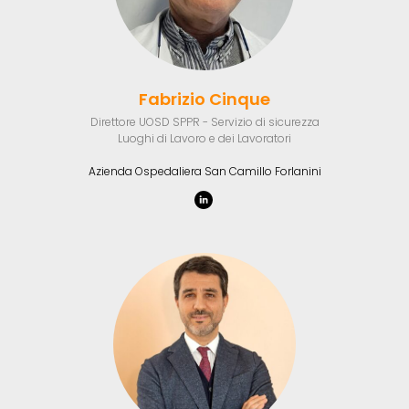
Fabrizio Cinque
Direttore UOSD SPPR - Servizio di sicurezza
Luoghi di Lavoro e dei Lavoratori
Azienda Ospedaliera San Camillo Forlanini