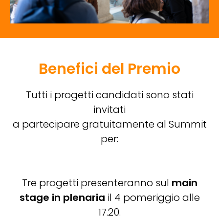
Benefici del Premio
Tutti i progetti candidati sono stati
invitati
a partecipare gratuitamente al Summit
per:
Tre progetti
presenteranno sul
main
stage in plenaria
il 4 pomeriggio alle
17.20.