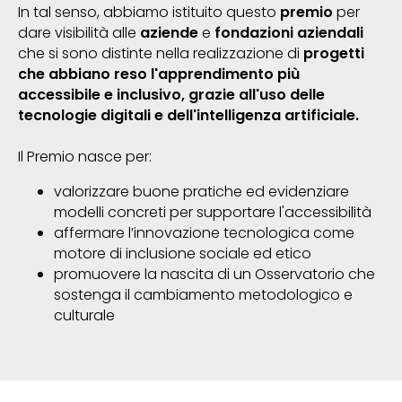
In tal senso, abbiamo istituito questo
premio
per
dare visibilità alle
aziende
e
fondazioni aziendali
che si sono distinte nella realizzazione di
progetti
che abbiano reso l'apprendimento più
accessibile e inclusivo, grazie all'uso delle
tecnologie digitali e dell'intelligenza artificiale.
Il Premio nasce per:
valorizzare buone pratiche ed evidenziare
modelli concreti per supportare l'accessibilità
affermare l’innovazione tecnologica come
motore di inclusione sociale ed etico
promuovere la nascita di un Osservatorio che
sostenga il cambiamento metodologico e
culturale