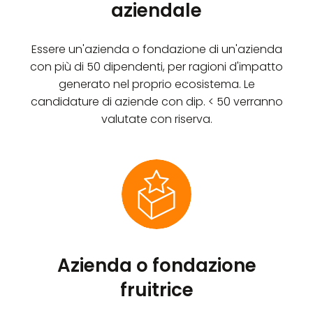
aziendale
Essere un'azienda o fondazione di un'azienda
con più di 50 dipendenti, per ragioni d'impatto
generato nel proprio ecosistema. Le
candidature di aziende con dip. < 50 verranno
valutate con riserva.
Azienda o fondazione
fruitrice