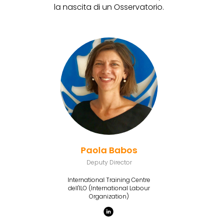
la nascita di un Osservatorio.
Paola Babos
Deputy Director
International Training Centre
dell'ILO (International Labour
Organization)