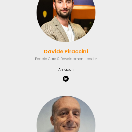
Davide Piraccini
People Care & Development Leader
Amadori