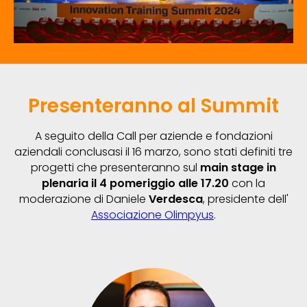
Presenteranno al Summit
A seguito della Call per aziende e fondazioni
aziendali conclusasi il 16 marzo, sono stati definiti tre
progetti che presenteranno sul
main stage in
plenaria il 4 pomeriggio alle 17.20
con la
moderazione di Daniele
Verdesca
, presidente dell'
Associazione Olimpyus
.