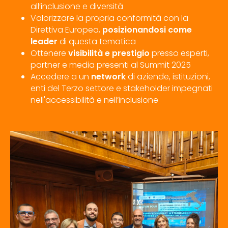
all’inclusione e diversità
Valorizzare la propria conformità con la
Direttiva Europea,
posizionandosi come
leader
di questa tematica
Ottenere
visibilità e prestigio
presso esperti,
partner e media presenti al Summit 2025
Accedere a un
network
di aziende, istituzioni,
enti del Terzo settore e stakeholder impegnati
nell'accessibilità e nell’inclusione