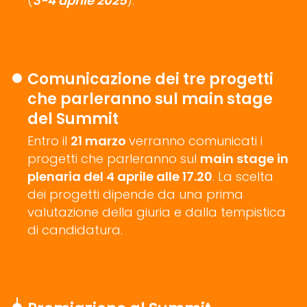
(
3-4 aprile 2025
).
Comunicazione dei tre progetti
che parleranno sul main stage
del Summit
Entro il
21 marzo
verranno comunicati i
progetti che parleranno sul
main stage in
plenaria del 4 aprile alle 17.20
. La scelta
dei progetti dipende da una prima
valutazione della giuria e dalla tempistica
di candidatura.