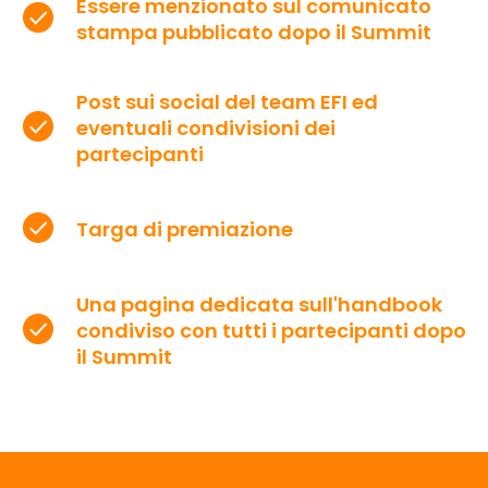
Essere menzionato sul comunicato
stampa pubblicato dopo il Summit
Post sui social del team EFI ed
eventuali condivisioni dei
partecipanti
Targa di premiazione
Una pagina dedicata sull'handbook
condiviso con tutti i partecipanti dopo
il Summit