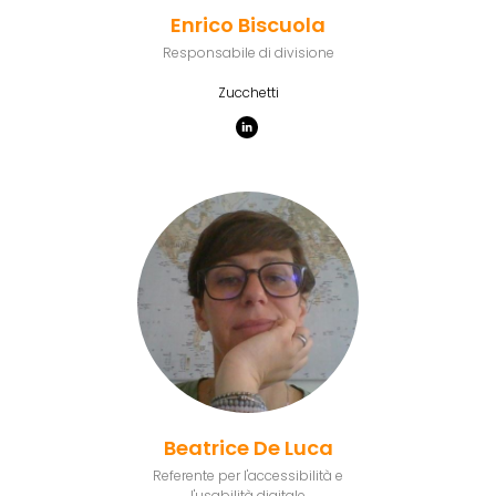
Enrico Biscuola
Responsabile di divisione
Zucchetti
Beatrice De Luca
Referente per l'accessibilità e
l'usabilità digitale