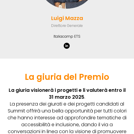
Luigi Mazza
Direttore Generale
Italiacamp ETS
La giuria del Premio
La giuria visionerà i progetti e li valuterà entro il
31 marzo 2025
.
La presenza dei giurati e dei progetti candidati al
Summit offrirà una bella opportunità per tutti colori
che hanno interesse ad approfondire tematiche di
accessibilità e inclusione, dando il via a
conversazioni in linea con la visione di promuovere