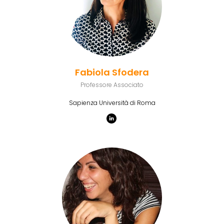
Fabiola Sfodera
Professore Associato
Sapienza Università di Roma