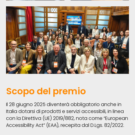
Scopo del premio
Il 28 giugno 2025 diventerà obbligatorio anche in
Italia dotarsi di prodotti e servizi accessibili, in linea
con la Direttiva (UE) 2019/882, nota come “European
Accessibility Act” (EAA), recepita dal D.Lgs. 82/2022.