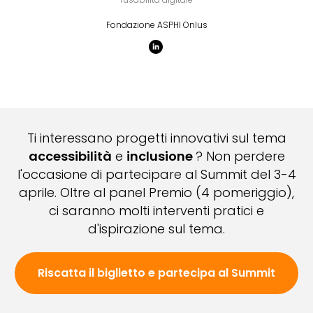
Fondazione ASPHI Onlus
Ti interessano progetti innovativi sul tema
accessibilità
e
inclusione
? Non perdere
l'occasione di partecipare al Summit del 3-4
aprile. Oltre al panel Premio (4 pomeriggio),
ci saranno molti interventi pratici e
d'ispirazione sul tema.
Riscatta il biglietto e partecipa al Summit