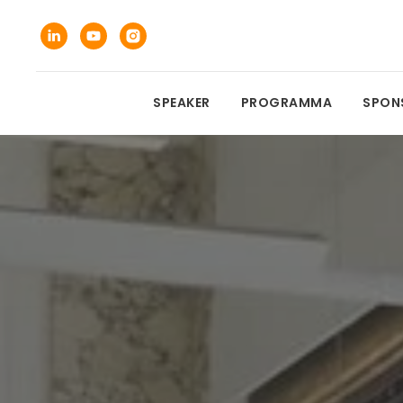
SPEAKER
PROGRAMMA
SPON