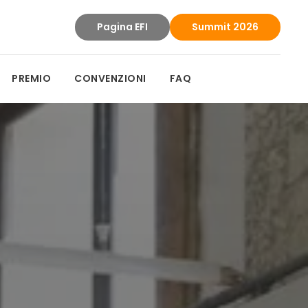
Pagina EFI
Summit 2026
PREMIO
CONVENZIONI
FAQ