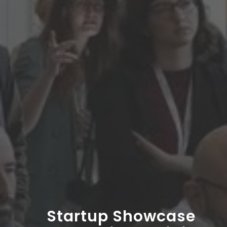
Startup Showcase