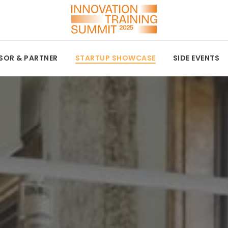
SOR & PARTNER
STARTUP SHOWCASE
SIDE EVENTS