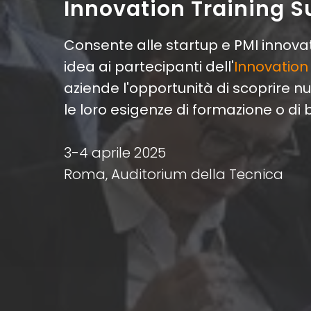
Innovation Training 
Consente alle startup e PMI innovat
idea ai partecipanti dell'
Innovation
aziende l'opportunità di scoprire n
le loro esigenze di formazione o di 
3-4 aprile 2025
Roma, Auditorium della Tecnica