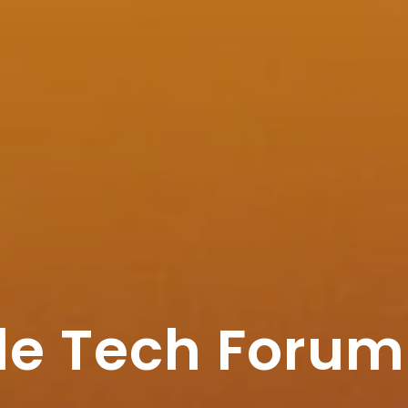
le Tech Foru