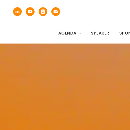
AGENDA
SPEAKER
SPON