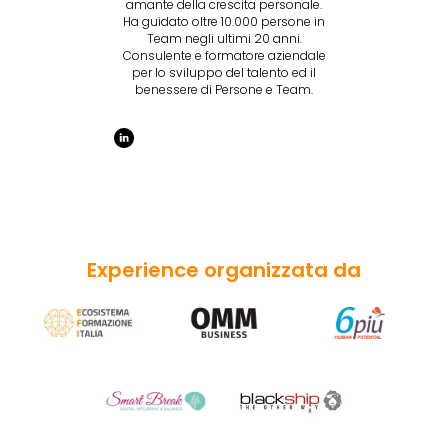
amante della crescita personale.
Ha guidato oltre 10.000 persone in
Team negli ultimi 20 anni.
Consulente e formatore aziendale
per lo sviluppo del talento ed il
benessere di Persone e Team.
Experience organizzata da