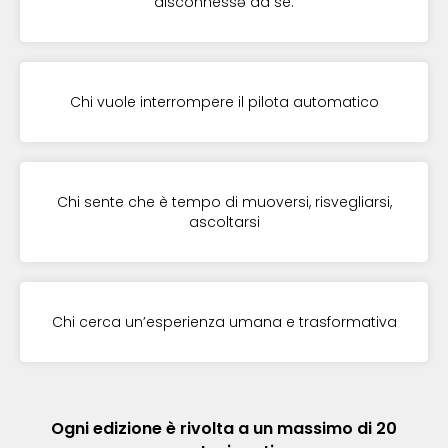
disconnessə da sé.
Chi vuole interrompere il pilota automatico
Chi sente che è tempo di muoversi, risvegliarsi,
ascoltarsi
Chi cerca un’esperienza umana e trasformativa
Ogni edizione è rivolta a un massimo di 20