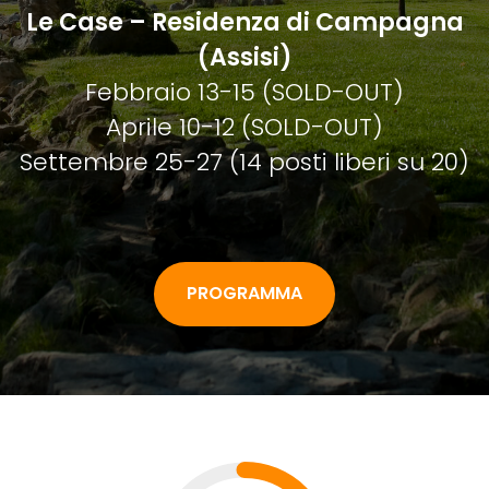
Le Case – Residenza di Campagna
(Assisi)
Febbraio 13-15 (SOLD-OUT)
Aprile 10-12 (SOLD-OUT)
Settembre 25-27 (14 posti liberi su 20)
PROGRAMMA