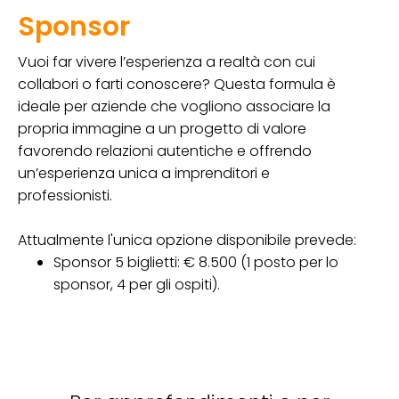
Sponsor
Vuoi far vivere l’esperienza a realtà con cui
collabori o farti conoscere? Questa formula è
ideale per aziende che vogliono associare la
propria immagine a un progetto di valore
favorendo relazioni autentiche e offrendo
un’esperienza unica a imprenditori e
professionisti.
Attualmente l'unica opzione disponibile prevede:
Sponsor 5 biglietti: € 8.500 (1 posto per lo
sponsor, 4 per gli ospiti).