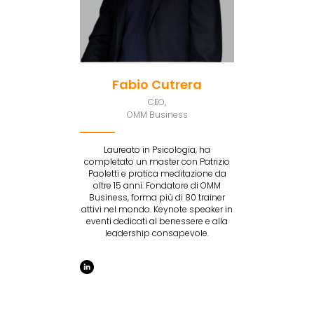
Fabio Cutrera
CEO,
OMM Business
Laureato in Psicologia, ha
completato un master con Patrizio
Paoletti e pratica meditazione da
oltre 15 anni. Fondatore di OMM
Business, forma più di 80 trainer
attivi nel mondo. Keynote speaker in
eventi dedicati al benessere e alla
leadership consapevole.