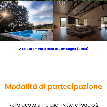
📌
Le Case – Residenza di Campagna (Assisi)
Modalità di partecipazione
Nella quota è incluso il vitto, alloggio 2