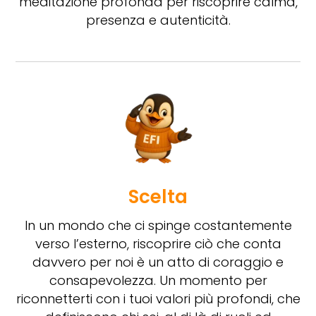
meditazione profonda per riscoprire calma,
presenza e autenticità.
Scelta
In un mondo che ci spinge costantemente
verso l’esterno, riscoprire ciò che conta
davvero per noi è un atto di coraggio e
consapevolezza. Un momento per
riconnetterti con i tuoi valori più profondi, che