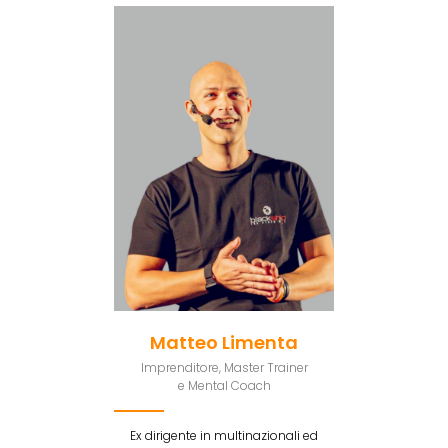
Matteo Limenta
Imprenditore, Master Trainer
e Mental Coach
Ex dirigente in multinazionali ed