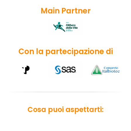
Main Partner
Con la partecipazione di
Cosa puoi aspettarti: