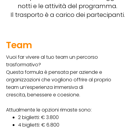
notti e le attività del programma.
Il trasporto è a carico dei partecipanti.
Team
Vuoi far vivere al tuo team un percorso
trasformativo?
Questa formula è pensata per aziende e
organizzazioni che vogliono offrire al proprio
team un’esperienza immersiva di
crescita, benessere e coesione.
Attualmente le opzioni rimaste sono:
2 biglietti: € 3.800
4 biglietti: € 6.800