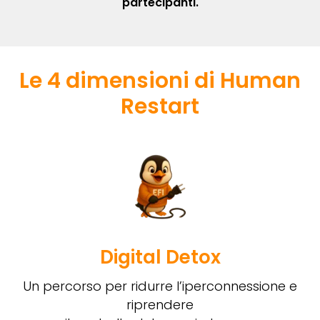
partecipanti.
Le 4 dimensioni di Human
Restart
Digital Detox
Un percorso per ridurre l’iperconnessione e
riprendere