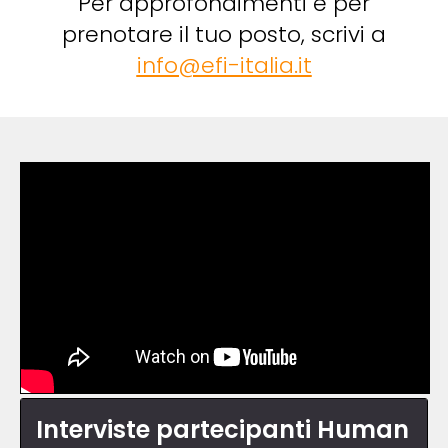
Per approfondimenti e per
prenotare il tuo posto, scrivi a
info@efi-italia.it
Interviste partecipanti Human