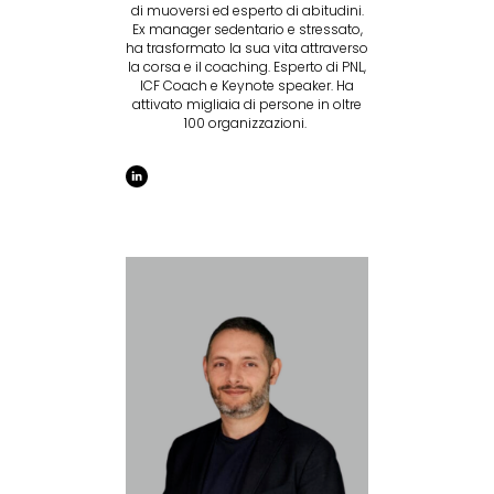
di muoversi ed esperto di abitudini.
Ex manager sedentario e stressato,
ha trasformato la sua vita attraverso
la corsa e il coaching. Esperto di PNL,
ICF Coach e Keynote speaker. Ha
attivato migliaia di persone in oltre
100 organizzazioni.