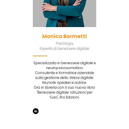
Monica Bormetti
Psicologa,
Esperta di benessere digitale
Specializzata in benessere digitale e
neuropsicosomatica.
Consulente e formatrice aziendale
sulla gestione dello stress digitale.
Keynote speaker e autrice.
Ora in libreria con il suo nuovo libro
"Benessere digitale: istruzioni per
l'uso", Roi Edizioni.