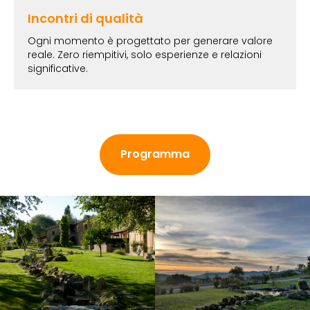
Incontri di qualità
Ogni momento è progettato per generare valore
reale. Zero riempitivi, solo esperienze e relazioni
significative.
Programma