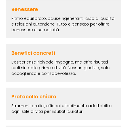
Benessere
Ritmo equilibrato, pause rigeneranti, cibo di qualità
e relazioni autentiche. Tutto è pensato per offrire
benessere e semplicità.
Benefici concreti
L’esperienza richiede impegno, ma offre risultati
reali sin dalle prime attività. Nessun giudizio, solo
accoglienza e consapevolezza.
Protocollo chiaro
Strumenti pratici, efficaci e facilmente adattabili a
ogni stile di vita per risultati duraturi.