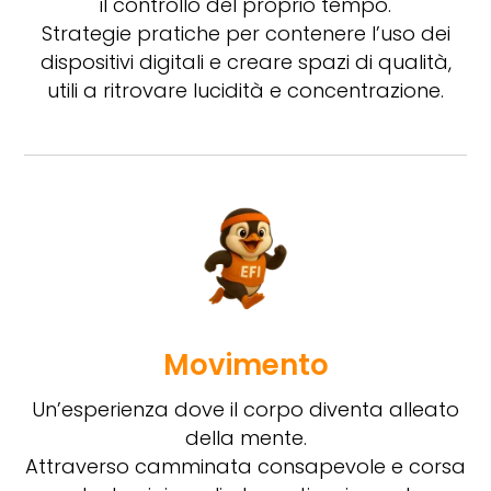
il controllo del proprio tempo.
Strategie pratiche per contenere l’uso dei
dispositivi digitali e creare spazi di qualità,
utili a ritrovare lucidità e concentrazione.
Movimento
Un’esperienza dove il corpo diventa alleato
della mente.
Attraverso camminata consapevole e corsa