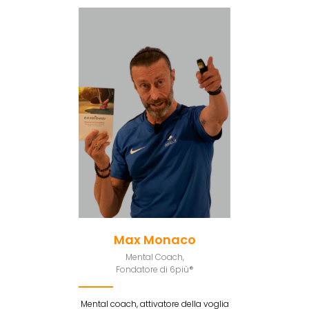
Max Monaco
Mental Coach,
Fondatore di 6più®
Mental coach, attivatore della voglia