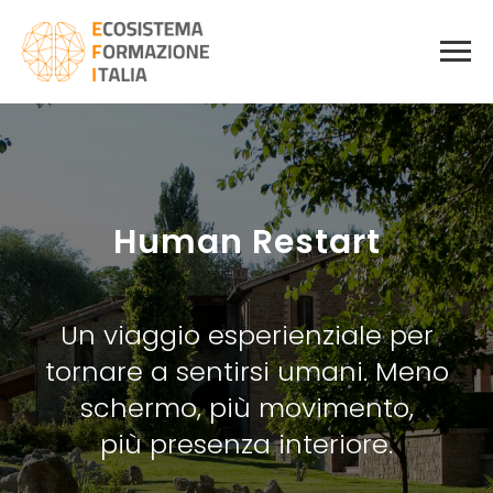
Human Restart
Un viaggio esperienziale per
tornare a sentirsi umani. Meno
schermo, più movimento,
più presenza interiore.