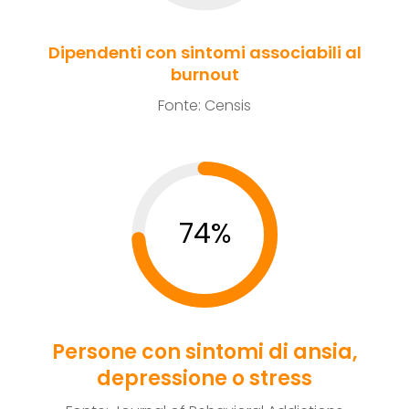
Dipendenti con sintomi associabili al
burnout
Fonte: Censis
74%
Persone con sintomi di ansia,
depressione o stress