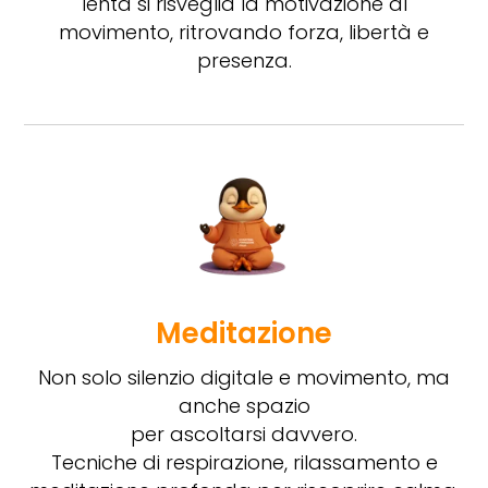
lenta si risveglia la motivazione al
movimento, ritrovando forza, libertà e
presenza.
Meditazione
Non solo silenzio digitale e movimento, ma
anche spazio
per ascoltarsi davvero.
Tecniche di respirazione, rilassamento e