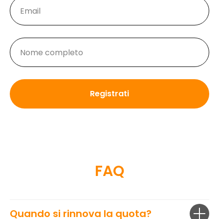
Registrati
FAQ
Quando si rinnova la quota?