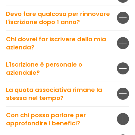
Devo fare qualcosa per rinnovare
l'iscrizione dopo 1 anno?
Chi dovrei far iscrivere della mia
azienda?
L'iscrizione è personale o
aziendale?
La quota associativa rimane la
stessa nel tempo?
Con chi posso parlare per
approfondire i benefici?