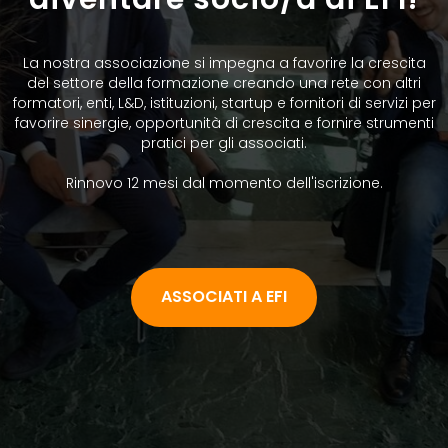
La nostra associazione si impegna a favorire la crescita
del settore della formazione creando una rete con altri
formatori, enti, L&D, istituzioni, startup e fornitori di servizi per
favorire sinergie, opportunità di crescita e fornire strumenti
pratici per gli associati.
Rinnovo 12 mesi dal momento dell'iscrizione.
ASSOCIATI A EFI