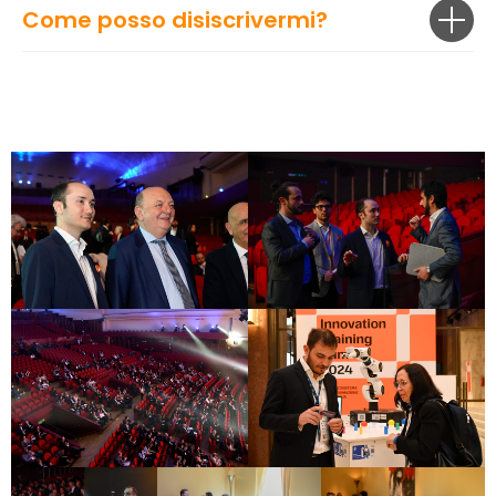
Come posso disiscrivermi?