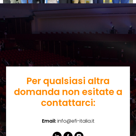
Per qualsiasi altra
domanda non esitate a
contattarci:
Email:
info@efi-italia.it