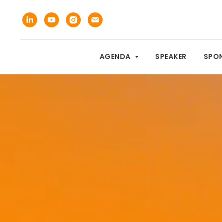
AGENDA
SPEAKER
SPON