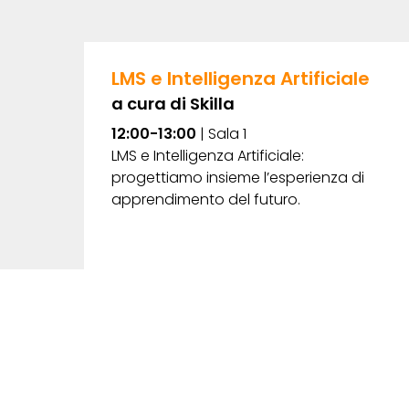
LMS e Intelligenza Artificiale
a cura di
Skilla
12:00-13:00
| Sala 1
LMS e Intelligenza Artificiale:
progettiamo insieme l’esperienza di
apprendimento del futuro.