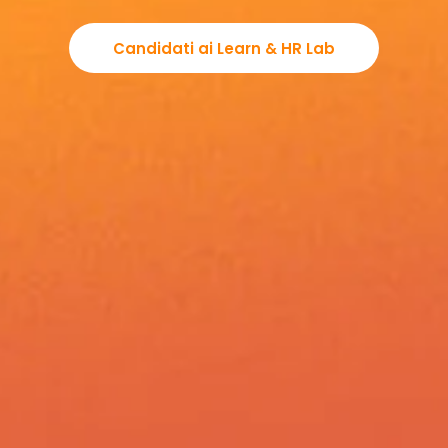
Candidati ai Learn & HR Lab