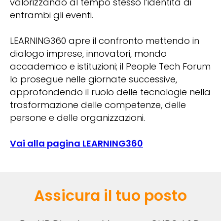
valorizzando al tempo stesso l’identità di
entrambi gli eventi.
LEARNING360 apre il confronto mettendo in
dialogo imprese, innovatori, mondo
accademico e istituzioni; il People Tech Forum
lo prosegue nelle giornate successive,
approfondendo il ruolo delle tecnologie nella
trasformazione delle competenze, delle
persone e delle organizzazioni.
Vai alla pagina LEARNING360
Assicura il tuo posto