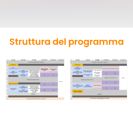
Struttura del programma