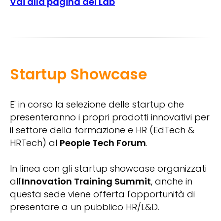
Vai alla pagina dei Lab
Startup Showcase
E' in corso la selezione delle startup che
presenteranno i propri prodotti innovativi per
il settore della formazione e HR (EdTech &
HRTech) al
People Tech Forum
.
In linea con gli startup showcase organizzati
all'
Innovation Training Summit
, anche in
questa sede viene offerta l'opportunità di
presentare a un pubblico HR/L&D.