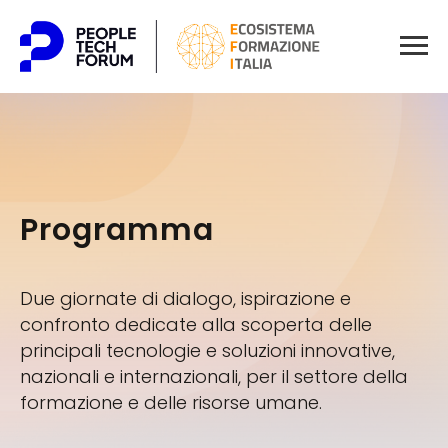
Programma
Due giornate di dialogo, ispirazione e
confronto dedicate alla scoperta delle
principali tecnologie e soluzioni innovative,
nazionali e internazionali, per il settore della
formazione e delle risorse umane.