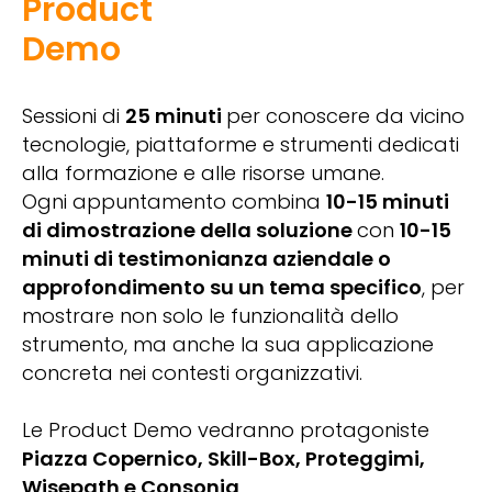
Product
Demo
Sessioni di
25 minuti
per conoscere da vicino
tecnologie, piattaforme e strumenti dedicati
alla formazione e alle risorse umane.
Ogni appuntamento combina
10-15 minuti
di dimostrazione della soluzione
con
10-15
minuti di testimonianza aziendale o
approfondimento su un tema specifico
, per
mostrare non solo le funzionalità dello
strumento, ma anche la sua applicazione
concreta nei contesti organizzativi.
Le Product Demo vedranno protagoniste
Piazza Copernico, Skill-Box, Proteggimi,
Wisepath e Consonia
.