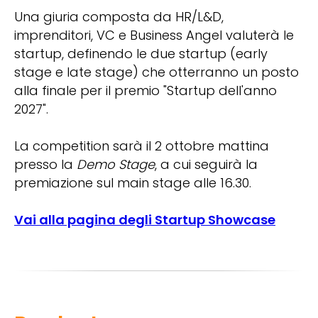
Una giuria composta da HR/L&D,
imprenditori, VC e Business Angel valuterà le
startup, definendo le due startup (early
stage e late stage) che otterranno un posto
alla finale per il premio "Startup dell'anno
2027".
La competition sarà il 2 ottobre mattina
presso la
Demo Stage
, a cui seguirà la
premiazione sul main stage alle 16.30.
Vai alla pagina degli Startup Showcase