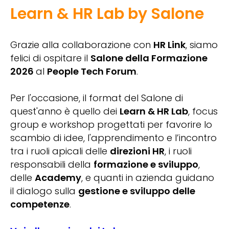
Learn & HR Lab by Salone
Grazie alla collaborazione con
HR Link
, siamo
felici di ospitare il
Salone della Formazione
2026
al
People Tech Forum
.
Per l'occasione, il format del Salone di
quest'anno è quello dei
Learn & HR Lab
, focus
group e workshop progettati per favorire lo
scambio di idee, l'apprendimento e l’incontro
tra i ruoli apicali delle
direzioni HR
, i ruoli
responsabili della
formazione e sviluppo
,
delle
Academy
, e quanti in azienda guidano
il dialogo sulla
gestione e sviluppo delle
competenze
.