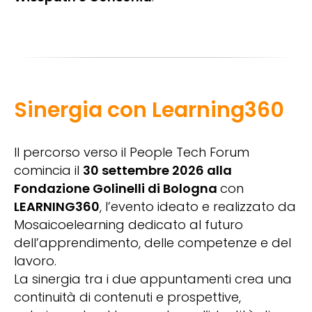
Sinergia con Learning360
Il percorso verso il People Tech Forum
comincia il
30 settembre 2026 alla
Fondazione Golinelli di Bologna
con
LEARNING360
, l’evento ideato e realizzato da
Mosaicoelearning dedicato al futuro
dell’apprendimento, delle competenze e del
lavoro.
La sinergia tra i due appuntamenti crea una
continuità di contenuti e prospettive,