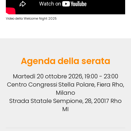
Video della Welcome Night 2025
Agenda della serata
Martedì 20 ottobre 2026, 19:00 - 23:00
Centro Congressi Stella Polare, Fiera Rho,
Milano
Strada Statale Sempione, 28, 20017 Rho
MI