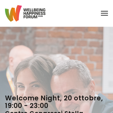
Welcome Night, 20 ottobre,
19:00 - 23:00