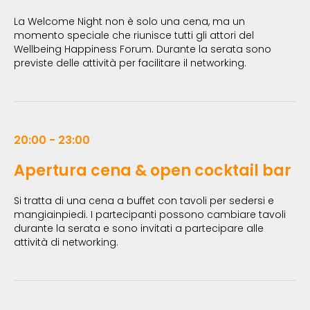
La Welcome Night non è solo una cena, ma un
momento speciale che riunisce tutti gli attori del
Wellbeing Happiness Forum. Durante la serata sono
previste delle attività per facilitare il networking.
20:00 - 23:00
Apertura cena & open cocktail bar
Si tratta di una cena a buffet con tavoli per sedersi e
mangiainpiedi. I partecipanti possono cambiare tavoli
durante la serata e sono invitati a partecipare alle
attività di networking.