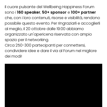
Il cuore pulsante del Wellbeing Happiness Forum
sono i
160 speaker
,
50+ sponsor
e
100+ partner
che, con i loro contenuti, risorse e visibilità, rendono
possibile questo evento. Per ringraziarli e accoglierli
al meglio, il 20 ottobre dalle 19:00 abbiamo
organizzato un'apericena riservata con ampio
spazio per il networking.
Circa 250-300 partecipanti per connettersi,
condividere idee e dare il via al Forum nel migliore
dei modi!