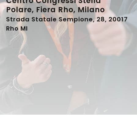
Centro Congressi Stella
Polare, Fiera Rho, Milano
Strada Statale Sempione, 28, 20017
Rho MI