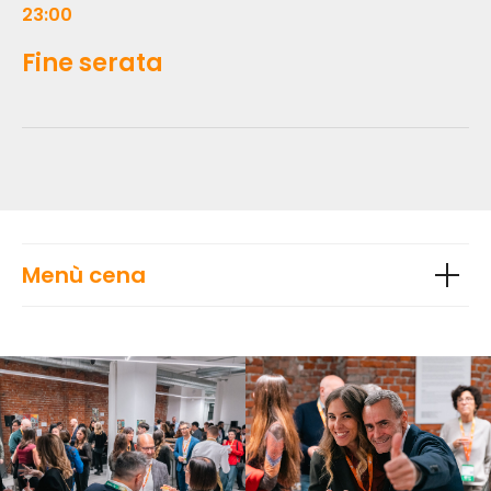
23:00
Fine serata
Menù cena