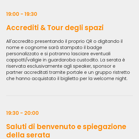
19:00 - 19:30
Accrediti & Tour degli spazi
All'accredito presentando il proprio QR o digitando il
nome e cognome sarà stampato il badge
personalizzato e si potranno lasciare eventuali
cappotti/valigie in guardaroba custodito. La serata è
riservata esclusivamente agli speaker, sponsor e
partner accreditati tramite portale e un gruppo ristretto
che hanno acquistato il biglietto per la welcome night.
19:30 - 20:00
Saluti di benvenuto e spiegazione
della serata