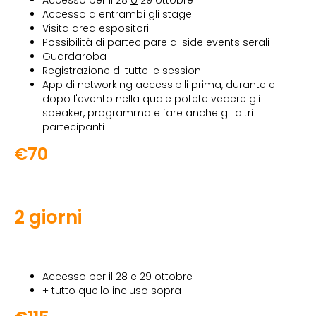
Accesso a entrambi gli stage
Visita area espositori
Possibilità di partecipare ai side events serali
Guardaroba
Registrazione di tutte le sessioni
App di networking accessibili prima, durante e
dopo l'evento nella quale potete vedere gli
speaker, programma e fare anche gli altri
partecipanti
€70
2 giorni
Accesso per il 28
e
29 ottobre
+ tutto quello incluso sopra