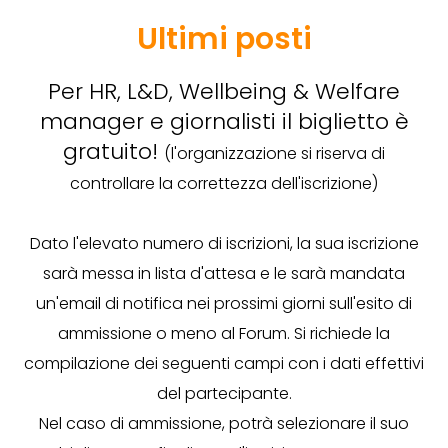
Ultimi posti
Per HR, L&D, Wellbeing & Welfare
manager e giornalisti il biglietto è
gratuito!
(l'organizzazione si riserva di
controllare la correttezza dell'iscrizione)
Dato l'elevato numero di iscrizioni, la sua iscrizione
sarà messa in lista d'attesa e le sarà mandata
un'email di notifica nei prossimi giorni sull'esito di
ammissione o meno al Forum. Si richiede la
compilazione dei seguenti campi con i dati effettivi
del partecipante.
Nel caso di ammissione, potrà selezionare il suo