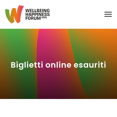
Biglietti online esauriti