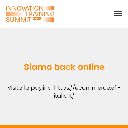
Siamo back online
Visita la pagina: https://ecommerce.efi-
italia.it/