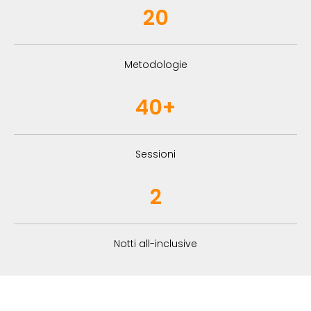
20
Metodologie
40+
Sessioni
2
Notti all-inclusive