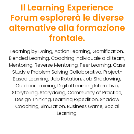
Il Learning Experience
Forum esplorerà le diverse
alternative alla formazione
frontale.
Learning by Doing, Action Learning, Gamification,
Blended Learning, Coaching individuale o di team,
Mentoring, Reverse Mentoring, Peer Learning, Case
Study e Problem Solving Collaborativo, Project-
Based Learning, Job Rotation, Job Shadowing,
Outdoor Training, Digital Learning Interattivo,
Storytelling, Storydoing, Community of Practice,
Design Thinking, Learning Expedition, Shadow
Coaching, Simulation, Business Game, Social
Learning.