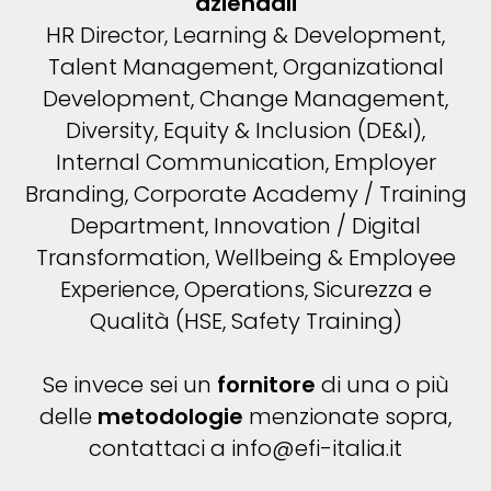
aziendali
HR Director, Learning & Development,
Talent Management, Organizational
Development, Change Management,
Diversity, Equity & Inclusion (DE&I),
Internal Communication, Employer
Branding, Corporate Academy / Training
Department, Innovation / Digital
Transformation, Wellbeing & Employee
Experience, Operations, Sicurezza e
Qualità (HSE, Safety Training)
Se invece sei un
fornitore
di una o più
delle
metodologie
menzionate sopra,
contattaci a info@efi-italia.it