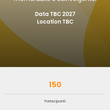
Data TBC 2027
Location TBC
150
Partecipanti