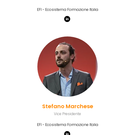
EFI - Ecosistema Formazione Italia
Stefano Marchese
Vice Presidente
EFI - Ecosistema Formazione Italia