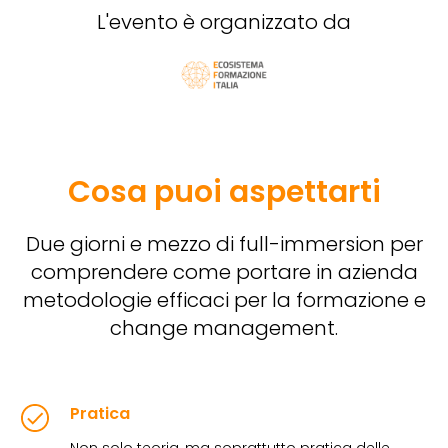
L'evento è organizzato da
Cosa puoi aspettarti
Due giorni e mezzo di full-immersion per
comprendere come portare in azienda
metodologie efficaci per la formazione e
change management.
Pratica
Non solo teoria, ma soprattutto pratica delle