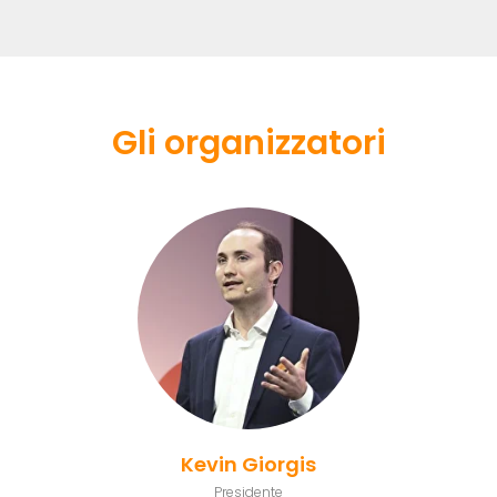
Gli organizzatori
Kevin Giorgis
Presidente