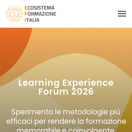
Learning Experience
Forum
2026
Sperimenta le metodologie più
efficaci per rendere la formazione
memorabile e coinvolgente.