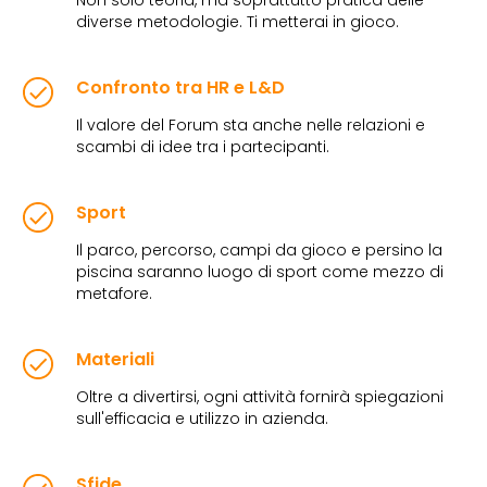
diverse metodologie. Ti metterai in gioco.
Confronto tra HR e L&D
Il valore del Forum sta anche nelle relazioni e
scambi di idee tra i partecipanti.
Sport
Il parco, percorso, campi da gioco e persino la
piscina saranno luogo di sport come mezzo di
metafore.
Materiali
Oltre a divertirsi, ogni attività fornirà spiegazioni
sull'efficacia e utilizzo in azienda.
Sfide