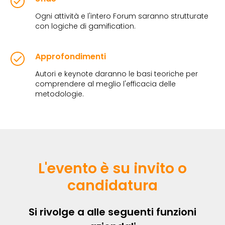
Ogni attività e l'intero Forum saranno strutturate
con logiche di gamification.
Approfondimenti
Autori e keynote daranno le basi teoriche per
comprendere al meglio l'efficacia delle
metodologie.
L'evento è su invito o
candidatura
Si rivolge a alle seguenti funzioni