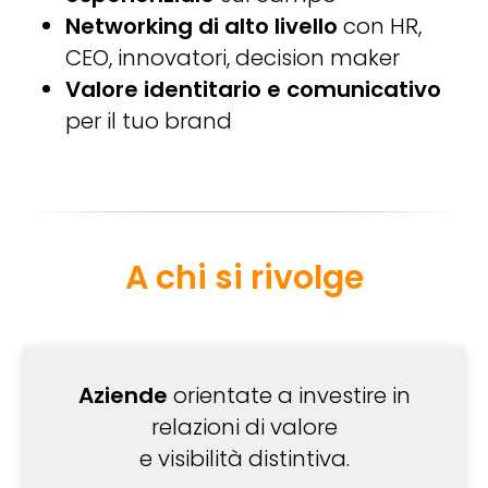
Networking di alto livello
con HR,
CEO, innovatori, decision maker
Valore identitario e comunicativo
per il tuo brand
A chi si rivolge
Aziende
orientate a investire in
relazioni di valore
e visibilità distintiva.