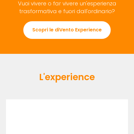
Vuoi vivere o far vivere un'esperienza
trasformativa e fuori dall'ordinario?
Scopri le diVento Experience
L'experience