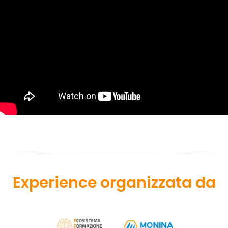
Experience organizzata da