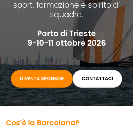
sport, formazione e spirito di
squadra.
Porto di Trieste
9-10-11 ottobre 2026
DIVENTA SPONSOR
CONTATTACI
Cos’è la Barcolana?