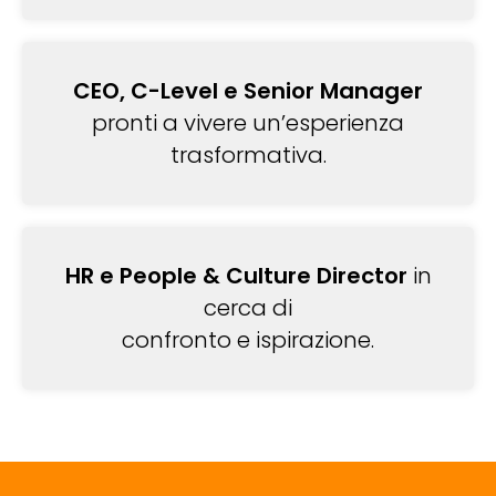
CEO, C-Level e Senior Manager
pronti a vivere un’esperienza
trasformativa.
HR e People & Culture Director
in
cerca di
confronto e ispirazione.