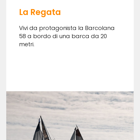
La Regata
Vivi da protagonista la Barcolana
58 a bordo di una barca da 20
metri.