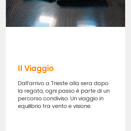
Il Viaggio
Dall’arrivo a Trieste alla sera dopo
la regata, ogni passo è parte di un
percorso condiviso. Un viaggio in
equilibrio tra vento e visione.