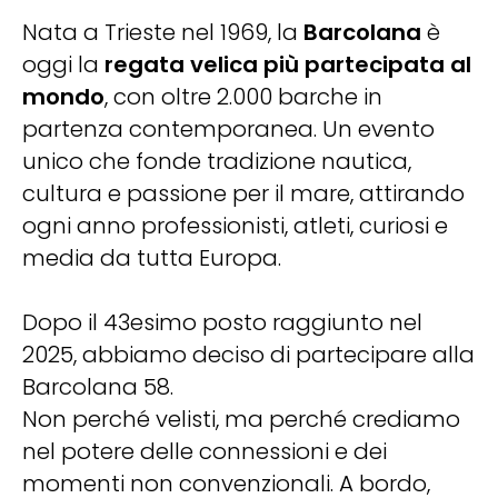
Nata a Trieste nel 1969, la
Barcolana
è
oggi la
regata velica più partecipata al
mondo
, con oltre 2.000 barche in
partenza contemporanea. Un evento
unico che fonde tradizione nautica,
cultura e passione per il mare, attirando
ogni anno professionisti, atleti, curiosi e
media da tutta Europa.
Dopo il 43esimo posto raggiunto nel
2025, abbiamo deciso di partecipare alla
Barcolana 58.
Non perché velisti, ma perché crediamo
nel potere delle connessioni e dei
momenti non convenzionali. A bordo,