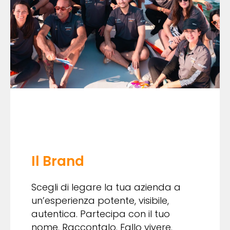
Il Brand
Scegli di legare la tua azienda a
un’esperienza potente, visibile,
autentica. Partecipa con il tuo
nome. Raccontalo. Fallo vivere.