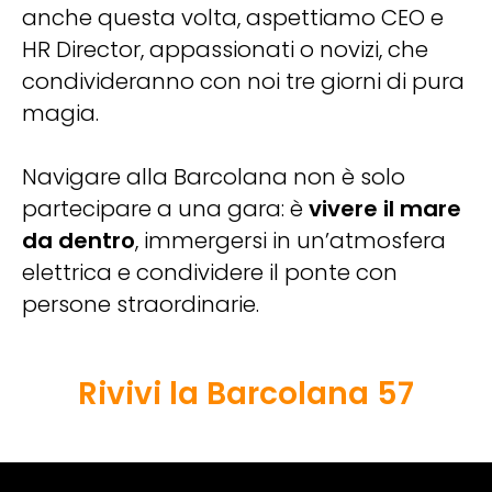
anche questa volta, aspettiamo CEO e
HR Director, appassionati o novizi, che
condivideranno con noi tre giorni di pura
magia.
Navigare alla Barcolana non è solo
partecipare a una gara: è
vivere il mare
da dentro
, immergersi in un’atmosfera
elettrica e condividere il ponte con
persone straordinarie.
Rivivi la Barcolana 57