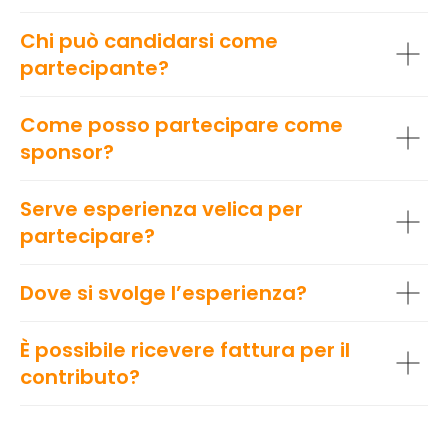
Chi può candidarsi come
partecipante?
Come posso partecipare come
sponsor?
Serve esperienza velica per
partecipare?
Dove si svolge l’esperienza?
È possibile ricevere fattura per il
contributo?