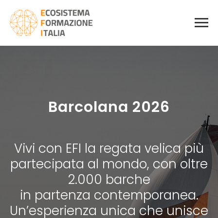
Barcolana 2026
Vivi con EFI la regata velica più
partecipata al mondo, con oltre
2.000 barche
in partenza contemporanea.
Un’esperienza unica che unisce