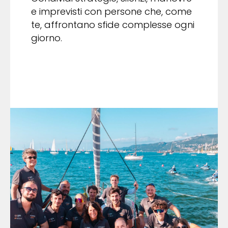
e imprevisti con persone che, come
te, affrontano sfide complesse ogni
giorno.