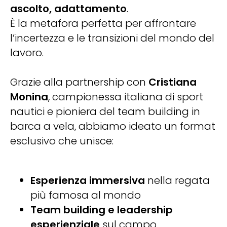
ascolto, adattamento
.
È la metafora perfetta per affrontare
l’incertezza e le transizioni del mondo del
lavoro.
Grazie alla partnership con
Cristiana
Monina
,
campionessa italiana di sport
nautici e pioniera del team building in
barca a vela, abbiamo ideato un format
esclusivo che unisce:
Esperienza immersiva
nella regata
più famosa al mondo
Team building e leadership
esperienziale
sul campo