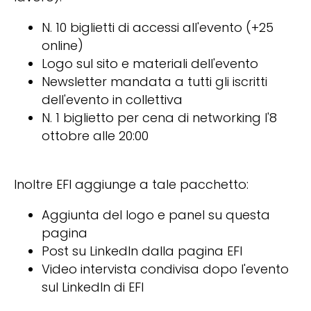
N. 10 biglietti di accessi all'evento (+25
online)
Logo sul sito e materiali dell'evento
Newsletter mandata a tutti gli iscritti
dell'evento in collettiva
N. 1 biglietto per cena di networking l'8
ottobre alle 20:00
Inoltre EFI aggiunge a tale pacchetto:
Aggiunta del logo e panel su questa
pagina
Post su LinkedIn dalla pagina EFI
Video intervista condivisa dopo l'evento
sul LinkedIn di EFI