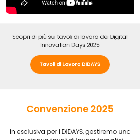
Scopri di più sui tavoli di lavoro dei Digital
Innovation Days 2025
Tavoli di Lavoro DIDAYS
Convenzione 2025
In esclusiva per i DIDAYS, gestiremo uno