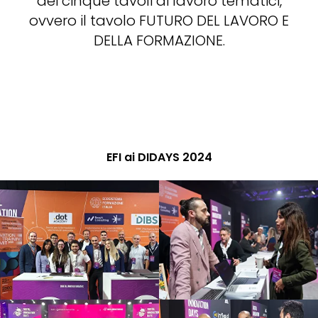
dei cinque tavoli di lavoro tematici,
ovvero il tavolo FUTURO DEL LAVORO E
DELLA FORMAZIONE.
EFI ai DIDAYS 2024