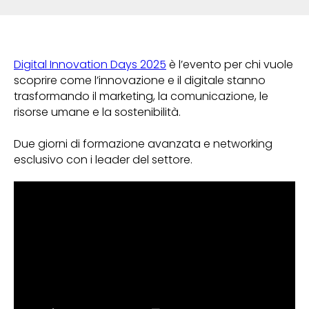
Digital Innovation Days 2025
è l’evento per chi vuole
scoprire come l’innovazione e il digitale stanno
trasformando il marketing, la comunicazione, le
risorse umane e la sostenibilità.
Due giorni di formazione avanzata e networking
esclusivo con i leader del settore.