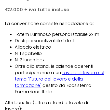
€2.000 + iva tutto incluso
La convenzione consiste nell’adozione di:
Totem Luminoso personalizzabile 2x1m
Desk personalizzabile 1x1mt
Allaccio elettrico
N. 1 sgabello
N. 2 lunch box
Oltre allo stand, le aziende aderenti
parteciperanno a un
tavolo di lavoro sul
tema "Futuro del lavoro e della
formazione"
gestito da Ecosistema
Formazione Italia
Altri benefici (oltre a stand e tavolo di
lavoro):