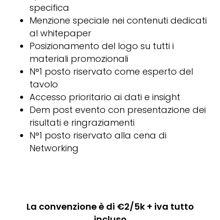
specifica
Menzione speciale nei contenuti dedicati
al whitepaper
Posizionamento del logo su tutti i
materiali promozionali
N°1 posto riservato come esperto del
tavolo
Accesso prioritario ai dati e insight
Dem post evento con presentazione dei
risultati e ringraziamenti
N°1 posto riservato alla cena di
Networking
La convenzione è di €2/5k + iva tutto
incluso