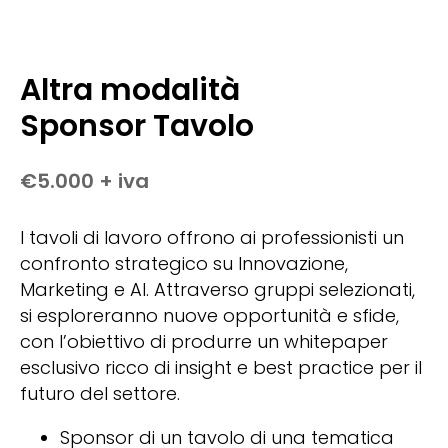
Altra modalità
Sponsor Tavolo
€5.000 + iva
I tavoli di lavoro offrono ai professionisti un
confronto strategico su Innovazione,
Marketing e AI. Attraverso gruppi selezionati,
si esploreranno nuove opportunità e sfide,
con l’obiettivo di produrre un whitepaper
esclusivo ricco di insight e best practice per il
futuro del settore.
Sponsor di un tavolo di una tematica