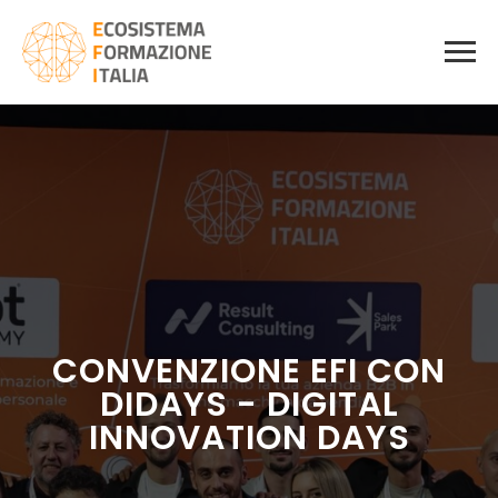
CONVENZIONE EFI CON
DIDAYS - DIGITAL
INNOVATION DAYS