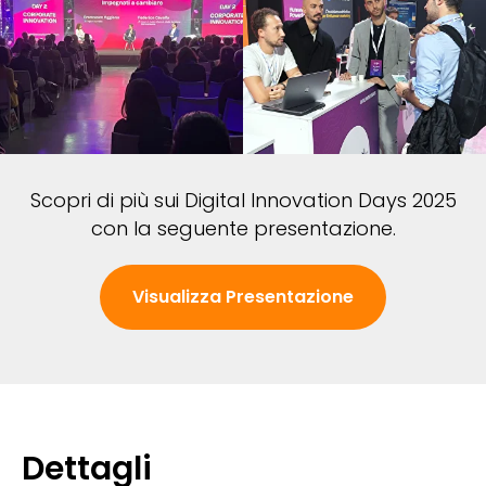
Scopri di più sui Digital Innovation Days 2025
con la seguente presentazione.
Visualizza Presentazione
Dettagli