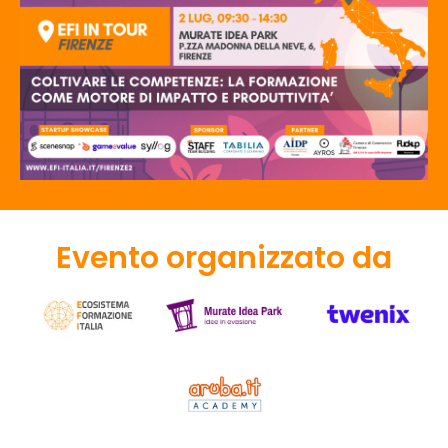
Evento organizzato da