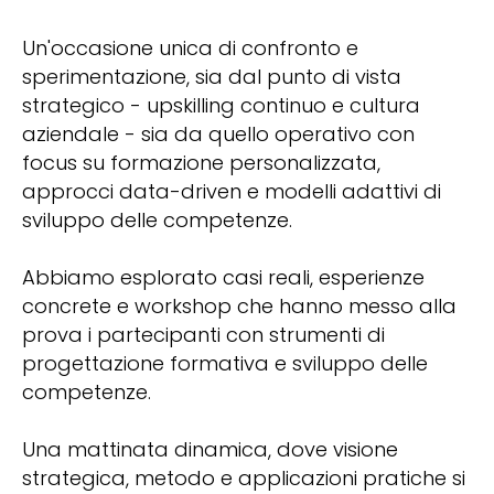
Un'occasione unica di confronto e
sperimentazione, sia dal punto di vista
strategico - upskilling continuo e cultura
aziendale - sia da quello operativo con
focus su formazione personalizzata,
approcci data-driven e modelli adattivi di
sviluppo delle competenze.
Abbiamo esplorato casi reali, esperienze
concrete e workshop che hanno messo alla
prova i partecipanti con strumenti di
progettazione formativa e sviluppo delle
competenze.
Una mattinata dinamica, dove visione
strategica, metodo e applicazioni pratiche si