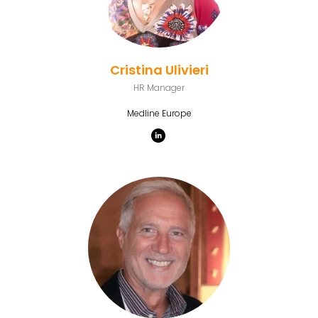
Cristina Ulivieri
HR Manager
Medline Europe