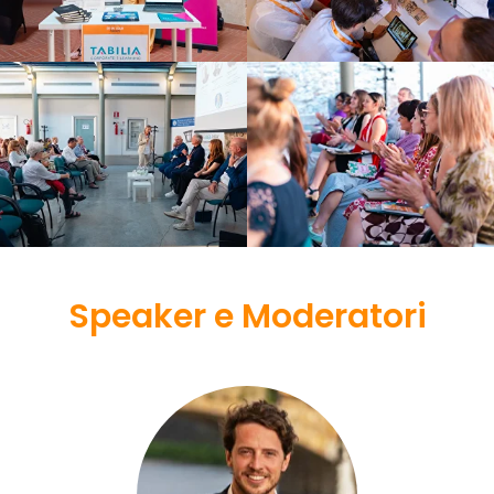
Speaker e Moderatori