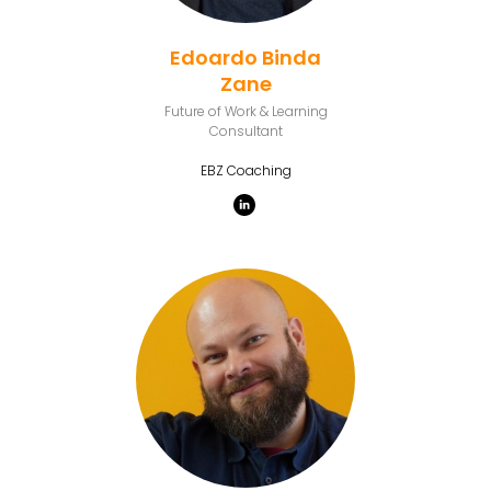
Edoardo Binda
Zane
Future of Work & Learning
Consultant
EBZ Coaching