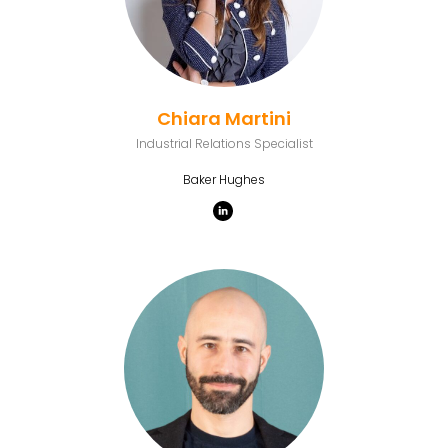
Chiara Martini
Industrial Relations Specialist
Baker Hughes