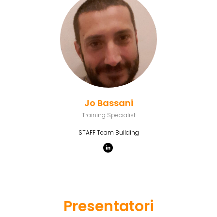
Jo Bassani
Training Specialist
STAFF Team Building
Presentatori