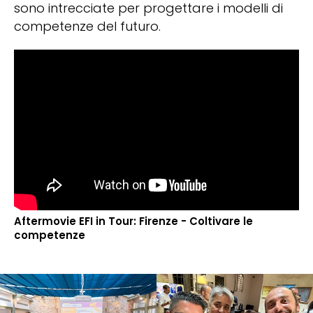
sono intrecciate per progettare i modelli di
competenze del futuro.
Aftermovie EFI in Tour: Firenze - Coltivare le
competenze