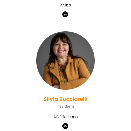
Aruba
Silvia Bucciarelli
Presidente
AIDP Toscana