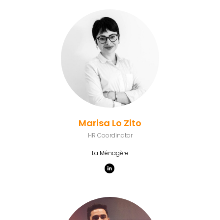
Marisa Lo Zito
HR Coordinator
La Ménagère