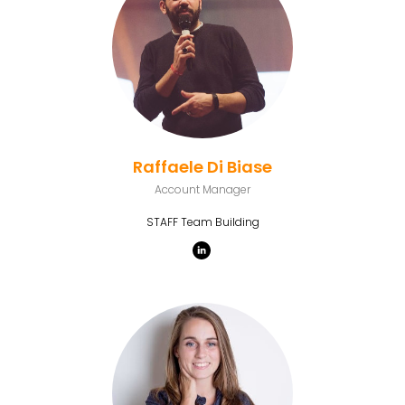
Raffaele Di Biase
Account Manager
STAFF Team Building