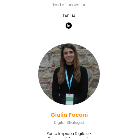
Head of Innovation
TABILIA
Giulia Foconi
Digital Strategist
Punto Impresa Digitale -