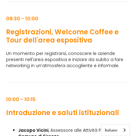
09:30 - 10:00
Registrazioni, Welcome Coffee e
Tour dell'area espositiva
Un momento per registrarsi, conoscere le aziende
presenti nell'area espositiva e iniziare da subito a fare
networking in un’atmosfera accogliente e informale.
10:00 - 10:15
Introduzione e saluti istituzionali
Jacopo Vicini
, Assessore alle Attività Produttive,
Italiano