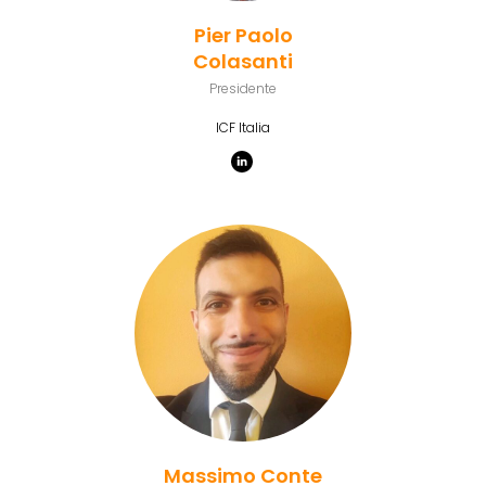
Pier Paolo
Colasanti
Presidente
ICF Italia
Massimo Conte