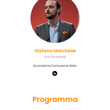
Stefano Marchese
Vice Presidente
Ecosistema Formazione Italia
Programma