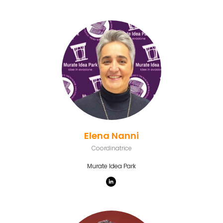
Elena Nanni
Coordinatrice
Murate Idea Park