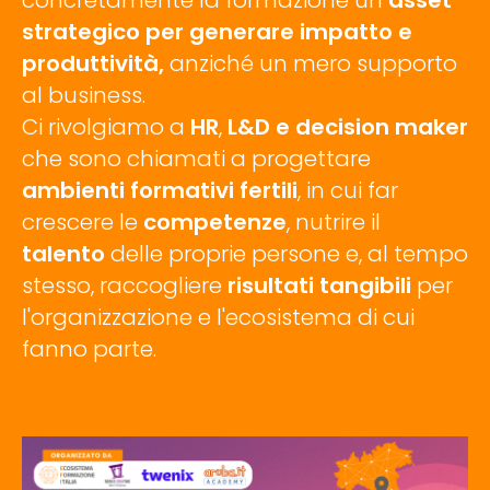
strategico per generare impatto e
produttività,
anziché un mero supporto
al business.
Ci rivolgiamo a
HR
,
L&D e decision maker
che sono chiamati a progettare
ambienti formativi fertili
, in cui far
crescere le
competenze
, nutrire il
talento
delle proprie persone e, al tempo
stesso, raccogliere
risultati tangibili
per
l'organizzazione e l'ecosistema di cui
fanno parte.