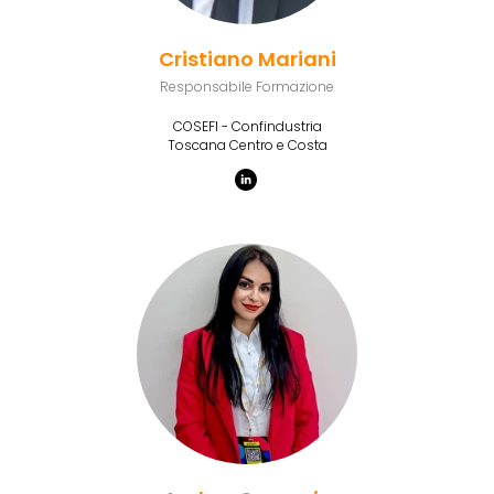
Cristiano Mariani
Responsabile Formazione
COSEFI - Confindustria
Toscana Centro e Costa