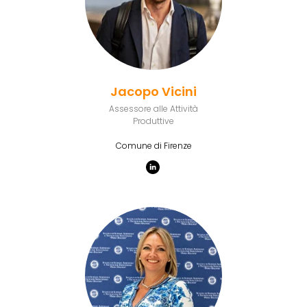
Jacopo Vicini
Assessore alle Attività
Produttive
Comune di Firenze