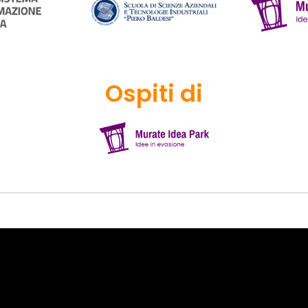
Ospiti di