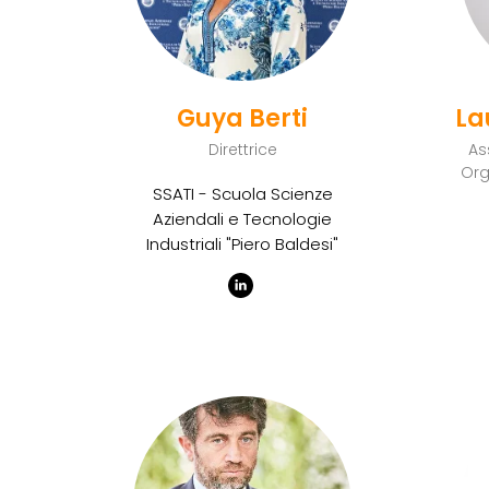
Guya Berti
La
Direttrice
As
Org
SSATI - Scuola Scienze
Aziendali e Tecnologie
Industriali "Piero Baldesi"