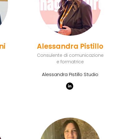
ni
Alessandra Pistillo
Consulente di comunicazione
e formatrice
Alessandra Pistillo Studio