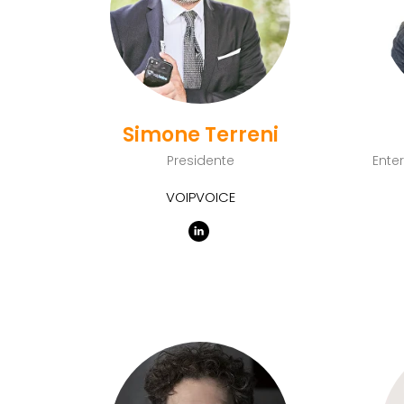
Simone Terreni
Presidente
Ente
VOIPVOICE