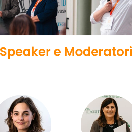
Speaker e Moderator