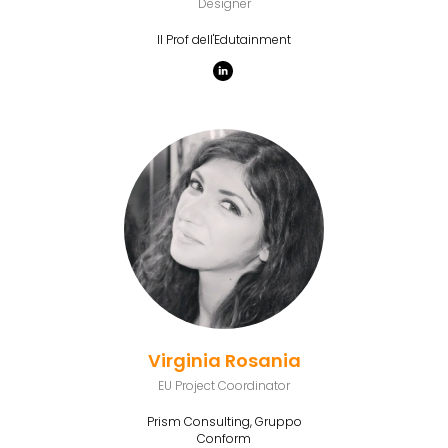
Designer
Il Prof dell'Edutainment
Virginia Rosania
EU Project Coordinator
Prism Consulting, Gruppo
Conform