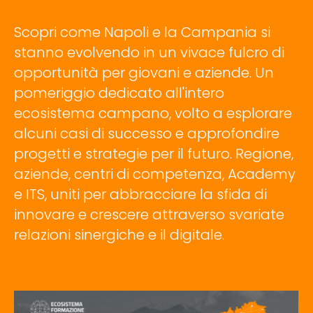
Scopri come Napoli e la Campania si
stanno evolvendo in un vivace fulcro di
opportunità per giovani e aziende. Un
pomeriggio dedicato all'intero
ecosistema campano, volto a esplorare
alcuni casi di successo e approfondire
progetti e strategie per il futuro. Regione,
aziende, centri di competenza, Academy
e ITS, uniti per abbracciare la sfida di
innovare e crescere attraverso svariate
relazioni sinergiche e il digitale.