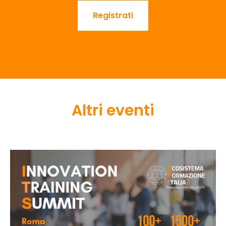
Registrati
Altri eventi