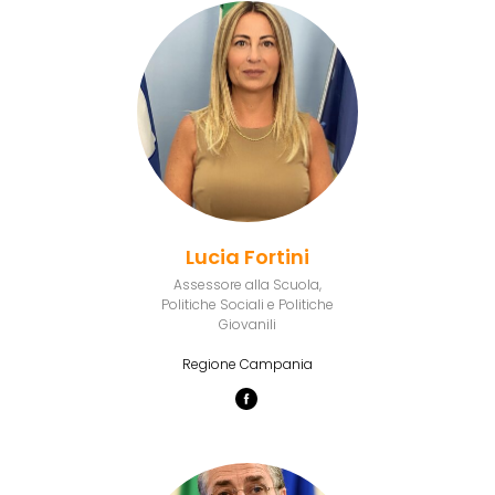
Lucia Fortini
Assessore alla Scuola,
Politiche Sociali e Politiche
Giovanili
Regione Campania