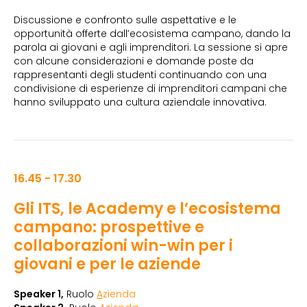
Discussione e confronto sulle aspettative e le
opportunità offerte dall’ecosistema campano, dando la
parola ai giovani e agli imprenditori. La sessione si apre
con alcune considerazioni e domande poste da
rappresentanti degli studenti continuando con una
condivisione di esperienze di imprenditori campani che
hanno sviluppato una cultura aziendale innovativa.
16.45 - 17.30
Gli ITS, le Academy e l’ecosistema
campano: prospettive e
collaborazioni win-win per i
giovani e per le aziende
Speaker 1,
Ruolo
A
zienda