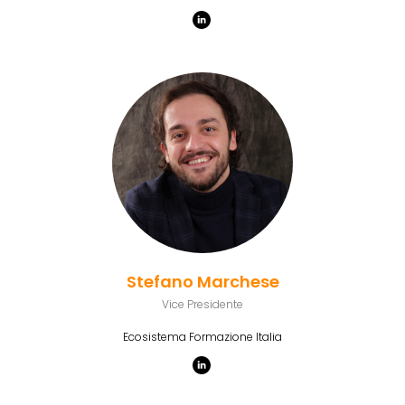
Stefano Marchese
Vice Presidente
Ecosistema Formazione Italia