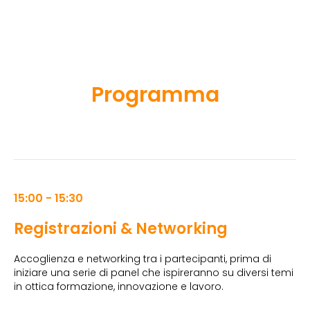
Programma
15:00 - 15:30
Registrazioni & Networking
Accoglienza e networking tra i partecipanti, prima di
iniziare una serie di panel che ispireranno su diversi temi
in ottica formazione, innovazione e lavoro.