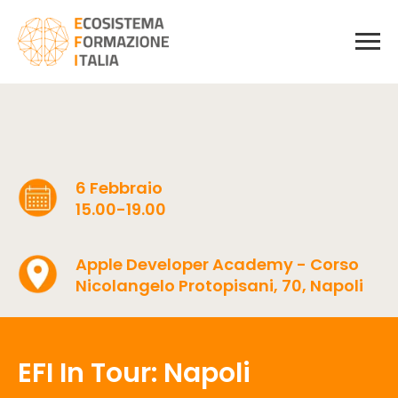
6 Febbraio
15.00-19.00
Apple Developer Academy - Corso
Nicolangelo Protopisani, 70, Napoli
EFI In Tour: Napoli