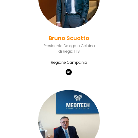
Bruno Scuotto
Presidente Delegato Cabina
di Regia ITS
Regione Campania