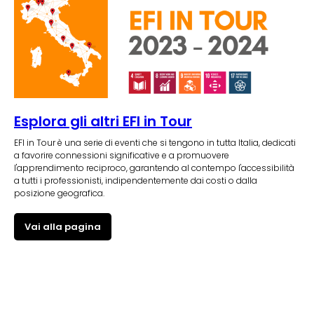
Esplora gli altri EFI in Tour
EFI in Tour è una serie di eventi che si tengono in tutta Italia, dedicati
a favorire connessioni significative e a promuovere
l'apprendimento reciproco, garantendo al contempo l'accessibilità
a tutti i professionisti, indipendentemente dai costi o dalla
posizione geografica.
Vai alla pagina