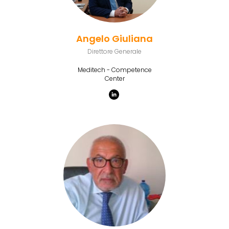
Angelo Giuliana
Direttore Generale
Meditech - Competence
Center