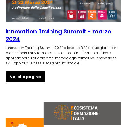
Innovation Training Summit - marzo
2024
Innovation Training Summit 2024 è l'evento B2B di due giorni per i
professionisti hr & formazione che si confronteranno su idee e
applicazioni su quattro aree: metodologie formative, i nnovazione,
sviluppo di business e sostenibi lità sociale.
Vai alla pagina