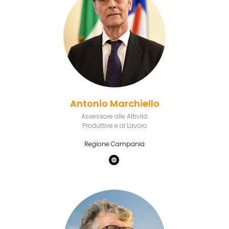
Antonio Marchiello
Assessore alle Attività
Produttive e al Lavoro
Regione Campania