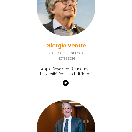
Giorgio Ventre
Direttore Scientifico e
Professore
Apple Developer Academy -
Università Federico II di Napoli