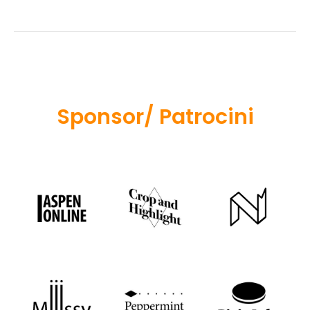
Sponsor/ Patrocini