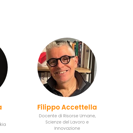
a
Filippo Accettella
Docente di Risorse Umane,
Scienze del Lavoro e
kia
Innovazione