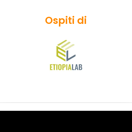
Ospiti di