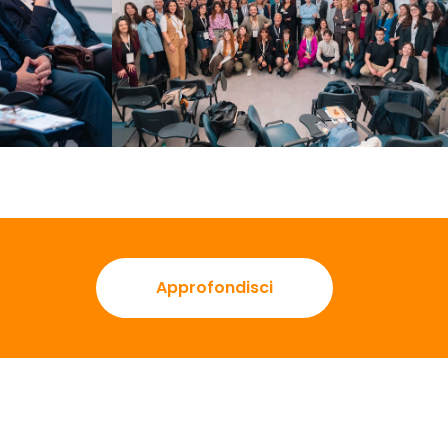
Approfondisci