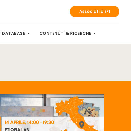
Associati a EFI
DATABASE
CONTENUTI & RICERCHE