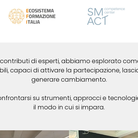
 contributi di esperti, abbiamo esplorato com
, capaci di attivare la partecipazione, lasci
generare cambiamento.
confrontarsi su strumenti, approcci e tecnolo
il modo in cui si impara.