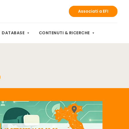
Associati a EFI
DATABASE
CONTENUTI & RICERCHE
)