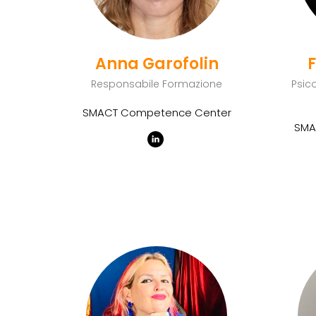
Anna Garofolin
Responsabile Formazione
Psic
SMACT Competence Center
SMA