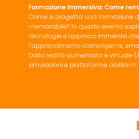
Formazione immersiva: Come ren
Come si progetta una formazione 
memorabile? In questo evento espl
tecnologie e approcci immersivi ch
l’apprendimento coinvolgente, emot
Dalla realtà aumentata e virtuale (
simulazioni e piattaforme abilitanti.