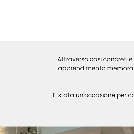
Attraverso casi concreti e
apprendimento memorabili
E' stata un'occasione per 