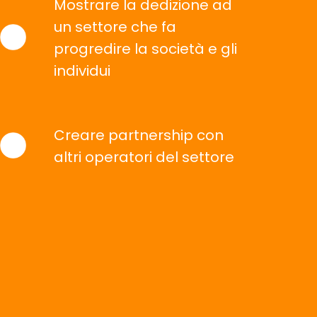
Mostrare la dedizione ad
un settore che fa
progredire la società e gli
individui
Creare partnership con
altri operatori del settore