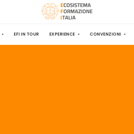
M
EFI IN TOUR
EXPERIENCE
CONVENZIONI