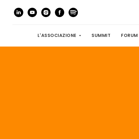
L'ASSOCIAZIONE
SUMMIT
FORU