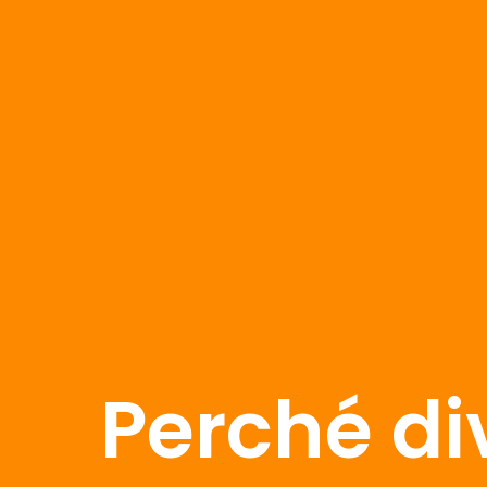
Perché di