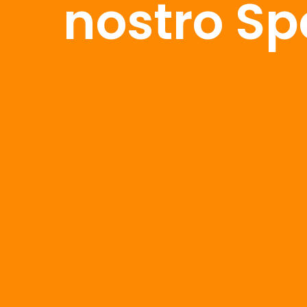
nostro Sp