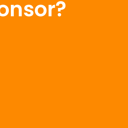
onsor?