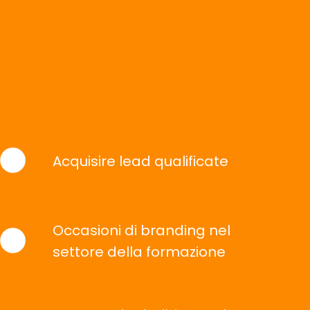
Acquisire lead qualificate
Occasioni di branding nel
settore della formazione