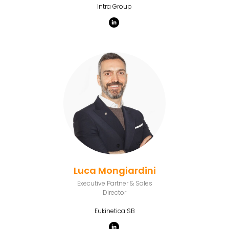
Intra Group
Luca Mongiardini
Executive Partner & Sales
Director
Eukinetica SB