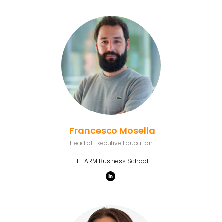
Francesco Mosella
Head of Executive Education
H-FARM Business School