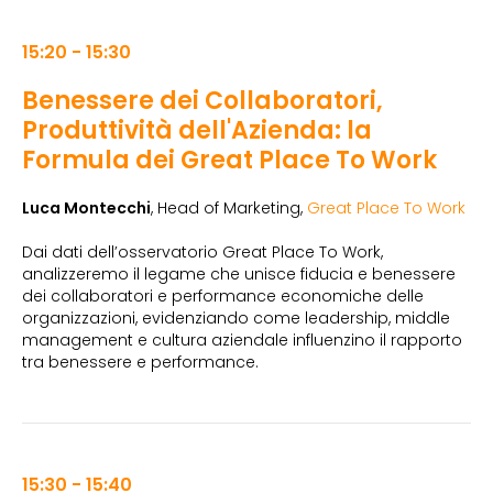
15:20 - 15:30
Benessere dei Collaboratori,
Produttività dell'Azienda: la
Formula dei Great Place To Work
Luca Montecchi
, Head of Marketing,
Great Place To Work
Dai dati dell’osservatorio Great Place To Work,
analizzeremo il legame che unisce fiducia e benessere
dei collaboratori e performance economiche delle
organizzazioni, evidenziando come leadership, middle
management e cultura aziendale influenzino il rapporto
tra benessere e performance.
15:30 - 15:40