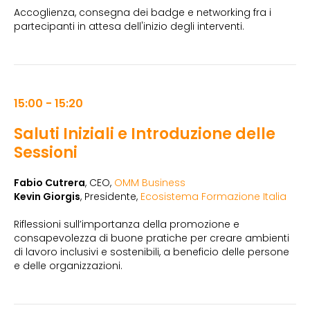
Accoglienza, consegna dei badge e networking fra i
partecipanti in attesa dell'inizio degli interventi.
15:00 - 15:20
Saluti Iniziali e Introduzione delle
Sessioni
Fabio Cutrera
, CEO,
OMM Business
Kevin Giorgis
, Presidente,
Ecosistema Formazione Italia
Riflessioni sull’importanza della promozione e
consapevolezza di buone pratiche per creare ambienti
di lavoro inclusivi e sostenibili, a beneficio delle persone
e delle organizzazioni.