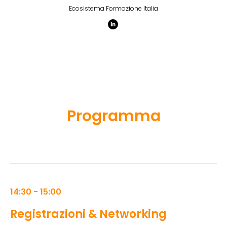
Ecosistema Formazione Italia
Programma
14:30 - 15:00
Registrazioni & Networking