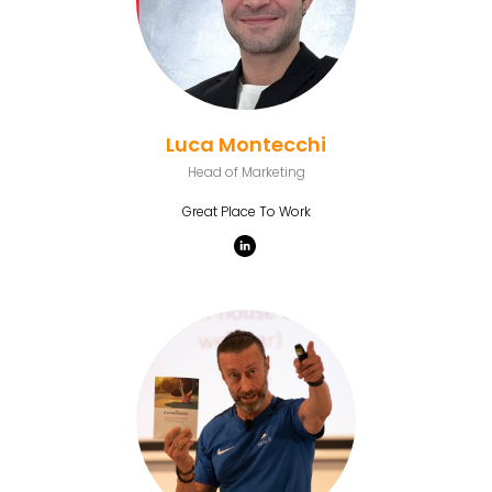
Luca Montecchi
Head of Marketing
Great Place To Work