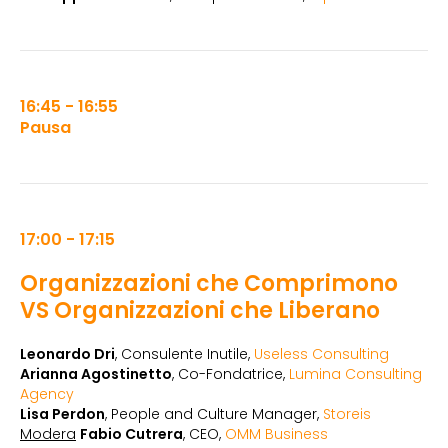
16:45 - 16:55
Pausa
17:00 - 17:15
Organizzazioni che Comprimono
VS Organizzazioni che Liberano
Leonardo Dri
, Consulente Inutile,
Useless Consulting
Arianna Agostinetto
, Co-Fondatrice,
Lumina Consulting
Agency
Lisa Perdon
, People and Culture Manager,
Storeis
Modera
Fabio Cutrera
, CEO,
OMM Business