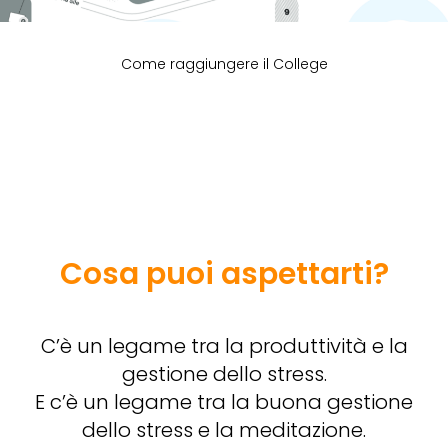
Come raggiungere il College
Cosa puoi aspettarti?
C’è un legame tra la produttività e la
gestione dello stress.
E c’è un legame tra la buona gestione
dello stress e la meditazione.