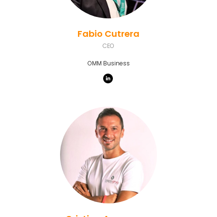
Fabio Cutrera
CEO
OMM Business