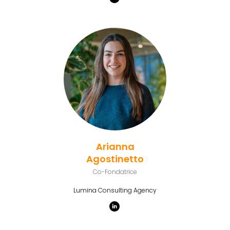
Arianna
Agostinetto
Co-Fondatrice
Lumina Consulting Agency