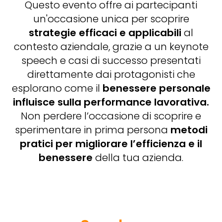
Questo evento offre ai partecipanti
un'occasione unica per scoprire
strategie efficaci e applicabili
al
contesto aziendale, grazie a un keynote
speech e casi di successo presentati
direttamente dai protagonisti che
esplorano come il
benessere personale
influisce sulla performance lavorativa.
Non perdere l’occasione di scoprire e
sperimentare in prima persona
metodi
pratici per migliorare l’efficienza e il
benessere
della tua azienda.