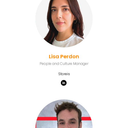
Lisa Perdon
People and Culture Manager
Storeis