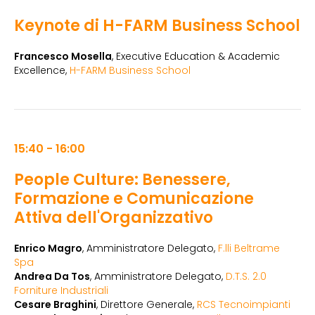
Keynote di H-FARM Business School
Francesco Mosella
, Executive Education & Academic
Excellence,
H-FARM Business School
15:40 - 16:00
People Culture: Benessere,
Formazione e Comunicazione
Attiva dell'Organizzativo
Enrico Magro
, Amministratore Delegato,
F.lli Beltrame
Spa
Andrea Da Tos
, Amministratore Delegato,
D.T.S. 2.0
Forniture Industriali
Cesare Braghini
, Direttore Generale,
RCS Tecnoimpianti