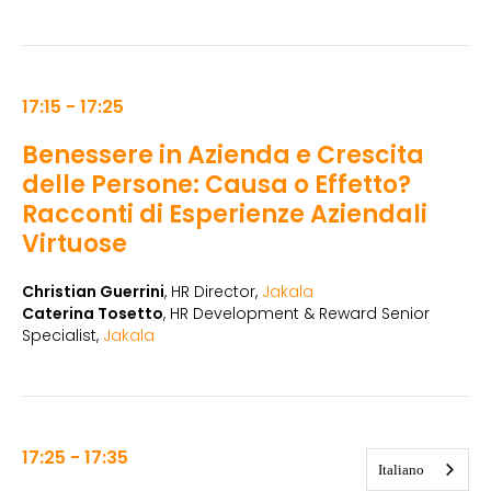
17:15 - 17:25
Benessere in Azienda e Crescita
delle Persone: Causa o Effetto?
Racconti di Esperienze Aziendali
Virtuose
Christian Guerrini
, HR Director,
Jakala
Caterina Tosetto
, HR Development & Reward Senior
Specialist,
Jakala
17:25 - 17:35
Italiano