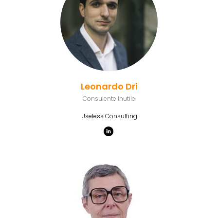
Leonardo Dri
Consulente Inutile
Useless Consulting