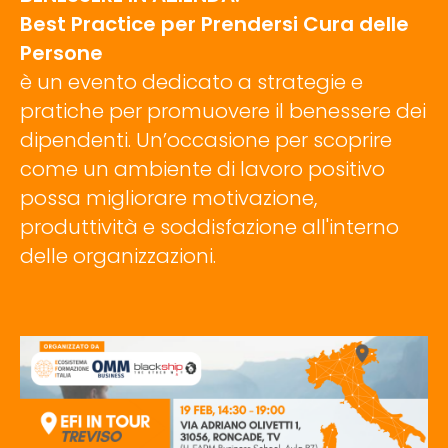
Best Practice per Prendersi Cura delle
Persone
è un evento dedicato a strategie e
pratiche per promuovere il benessere dei
dipendenti. Un’occasione per scoprire
come un ambiente di lavoro positivo
possa migliorare motivazione,
produttività e soddisfazione all'interno
delle organizzazioni.