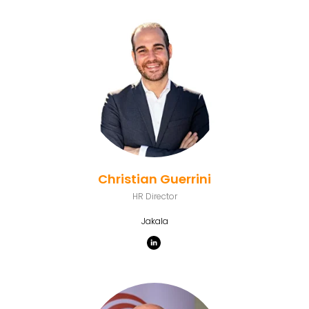
Christian Guerrini
HR Director
Jakala