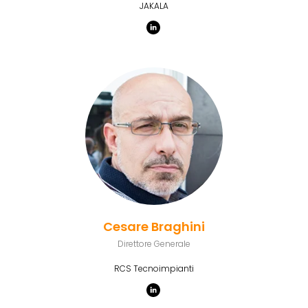
JAKALA
Cesare Braghini
Direttore Generale
RCS Tecnoimpianti